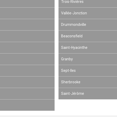
Trois-Rivières
Vallée-Jonction
Drummondville
Beaconsfield
Saint-Hyacinthe
Granby
Sept-Iles
Sherbrooke
Saint-Jérôme