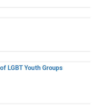
n of LGBT Youth Groups