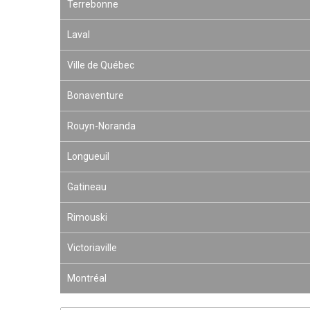
Terrebonne
Laval
Ville de Québec
Bonaventure
Rouyn-Noranda
Longueuil
Gatineau
Rimouski
Victoriaville
Montréal