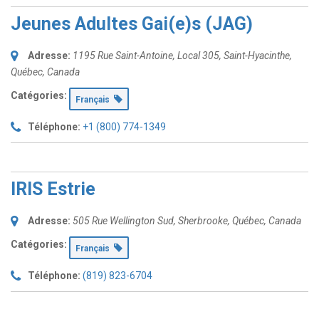
Jeunes Adultes Gai(e)s (JAG)
Adresse:
1195 Rue Saint-Antoine
, Local 305,
Saint-Hyacinthe,
Québec, Canada
Catégories:
Français
Téléphone:
+1 (800) 774-1349
IRIS Estrie
Adresse:
505 Rue Wellington Sud
,
Sherbrooke, Québec, Canada
Catégories:
Français
Téléphone:
(819) 823-6704