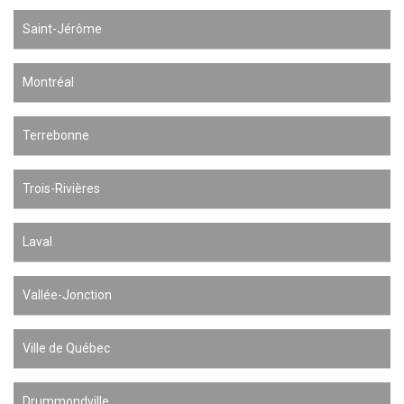
Saint-Jérôme
Montréal
Terrebonne
Trois-Rivières
Laval
Vallée-Jonction
Ville de Québec
Drummondville