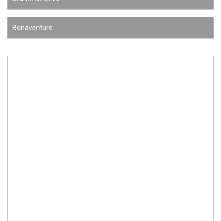
Bonaventure