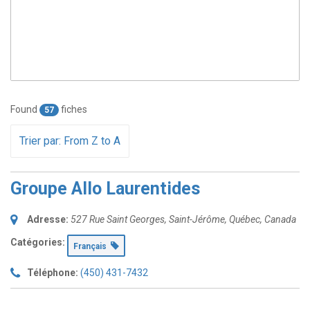
Found
fiches
57
Trier par: From Z to A
Groupe Allo Laurentides
Adresse:
527 Rue Saint Georges
,
Saint-Jérôme, Québec, Canada
Catégories:
Français
Téléphone:
(450) 431-7432