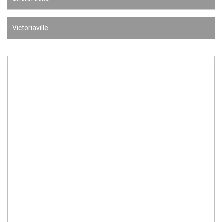
Victoriaville