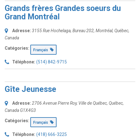
Grands frères Grandes soeurs du
Grand Montréal
Adresse:
3155 Rue Hochelaga
, Bureau 202,
Montréal, Québec,
Canada
Catégories:
Français
Téléphone:
(514) 842-9715
Gîte Jeunesse
Adresse:
2706 Avenue Pierre Roy
,
Ville de Québec, Québec,
Canada
G1X4G3
Catégories:
Français
Téléphone:
(418) 666-3225