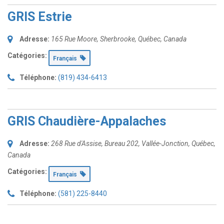
GRIS Estrie
Adresse:
165 Rue Moore
,
Sherbrooke, Québec, Canada
Catégories:
Français
Téléphone:
(819) 434-6413
GRIS Chaudière-Appalaches
Adresse:
268 Rue d'Assise
, Bureau 202,
Vallée-Jonction, Québec,
Canada
Catégories:
Français
Téléphone:
(581) 225-8440