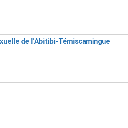
sexuelle de l’Abitibi-Témiscamingue