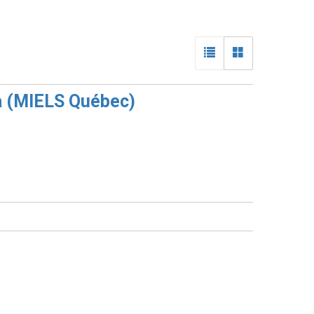
da (MIELS Québec)