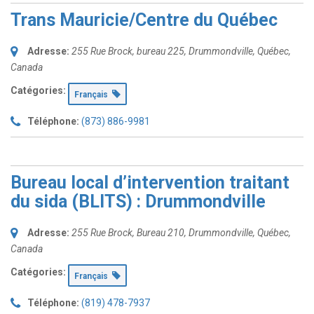
Trans Mauricie/Centre du Québec
Adresse:
255 Rue Brock
, bureau 225,
Drummondville, Québec,
Canada
Catégories:
Français
Téléphone:
(873) 886-9981
Bureau local d’intervention traitant
du sida (BLITS) : Drummondville
Adresse:
255 Rue Brock
, Bureau 210,
Drummondville, Québec,
Canada
Catégories:
Français
Téléphone:
(819) 478-7937