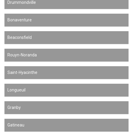
Drummondville
Bonaventure
Beaconsfield
Rouyn-Noranda
Saint-Hyacinthe
Longueuil
Granby
Gatineau