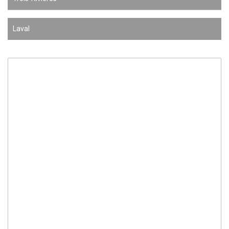
Laval