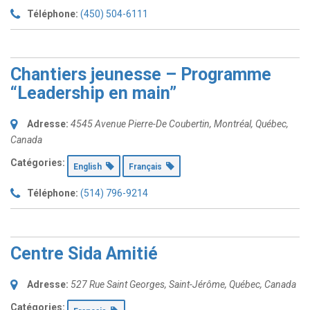
Téléphone:
(450) 504-6111
Chantiers jeunesse – Programme
“Leadership en main”
Adresse:
4545 Avenue Pierre-De Coubertin
,
Montréal, Québec,
Canada
Catégories:
English
Français
Téléphone:
(514) 796-9214
Centre Sida Amitié
Adresse:
527 Rue Saint Georges
,
Saint-Jérôme, Québec, Canada
Catégories: