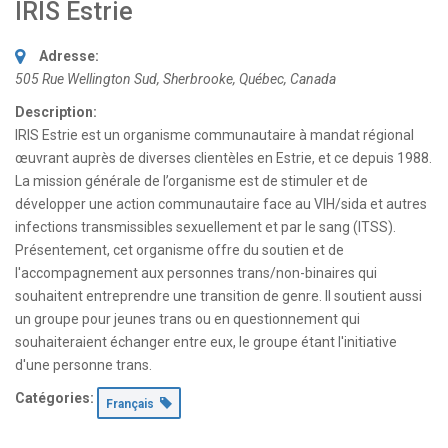
IRIS Estrie
Adresse:
505 Rue Wellington Sud
,
Sherbrooke, Québec, Canada
Description:
IRIS Estrie est un organisme communautaire à mandat régional
œuvrant auprès de diverses clientèles en Estrie, et ce depuis 1988.
La mission générale de l’organisme est de stimuler et de
développer une action communautaire face au VIH/sida et autres
infections transmissibles sexuellement et par le sang (ITSS).
Présentement, cet organisme offre du soutien et de
l'accompagnement aux personnes trans/non-binaires qui
souhaitent entreprendre une transition de genre. Il soutient aussi
un groupe pour jeunes trans ou en questionnement qui
souhaiteraient échanger entre eux, le groupe étant l'initiative
d'une personne trans.
Catégories:
Français