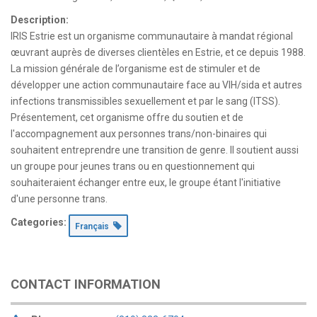
Description:
IRIS Estrie est un organisme communautaire à mandat régional
œuvrant auprès de diverses clientèles en Estrie, et ce depuis 1988.
La mission générale de l’organisme est de stimuler et de
développer une action communautaire face au VIH/sida et autres
infections transmissibles sexuellement et par le sang (ITSS).
Présentement, cet organisme offre du soutien et de
l'accompagnement aux personnes trans/non-binaires qui
souhaitent entreprendre une transition de genre. Il soutient aussi
un groupe pour jeunes trans ou en questionnement qui
souhaiteraient échanger entre eux, le groupe étant l'initiative
d'une personne trans.
Categories:
Français
CONTACT INFORMATION