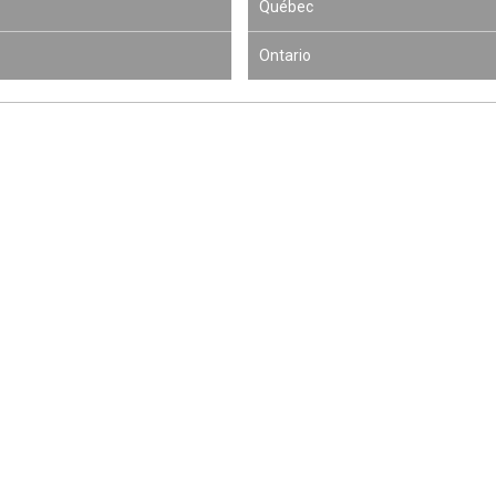
Québec
Ontario