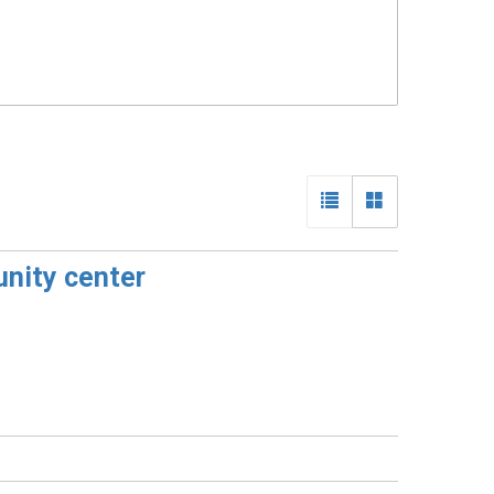
nity center