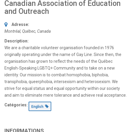
Canadian Association of Education
and Outreach
Adresse:
Montréal, Québec, Canada
Description:
We are a charitable volunteer organisation founded in 1976
originally operating under the name of Gay Line. Since then, the
organisation has grown to reflect the needs of the Québec
English-Speaking LGBTQ+ Community and to take on a new
identity. Our mission is to combat homophobia, biphobia,
transphobia, queerphobia, intersexism and heterosexism. We
strive for equal status and equal opportunity within our society
and aim to eliminate mere tolerance and achieve real acceptance.
Catégories:
English
INFORMATIONS