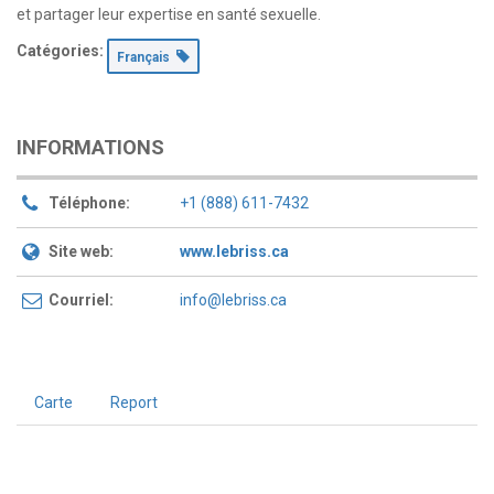
et partager leur expertise en santé sexuelle.
Catégories:
Français
INFORMATIONS
Téléphone:
+1 (888) 611-7432
Site web:
www.lebriss.ca
Courriel:
info@lebriss.ca
Carte
Report