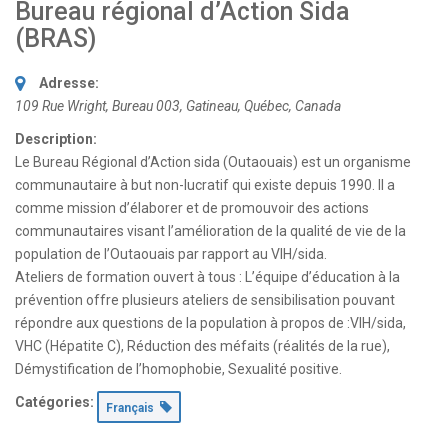
Bureau régional d’Action Sida
(BRAS)
Adresse:
109 Rue Wright
, Bureau 003,
Gatineau, Québec, Canada
Description:
Le Bureau Régional d’Action sida (Outaouais) est un organisme
communautaire à but non-lucratif qui existe depuis 1990. Il a
comme mission d’élaborer et de promouvoir des actions
communautaires visant l’amélioration de la qualité de vie de la
population de l’Outaouais par rapport au VIH/sida.
Ateliers de formation ouvert à tous : L’équipe d’éducation à la
prévention offre plusieurs ateliers de sensibilisation pouvant
répondre aux questions de la population à propos de :VIH/sida,
VHC (Hépatite C), Réduction des méfaits (réalités de la rue),
Démystification de l’homophobie, Sexualité positive.
Catégories:
Français