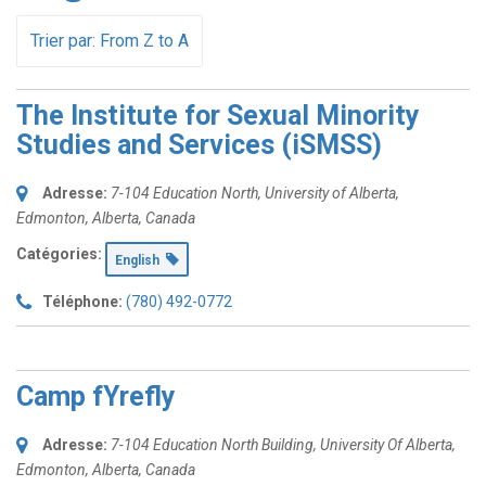
Trier par: From Z to A
The Institute for Sexual Minority
Studies and Services (iSMSS)
Adresse:
7-104 Education North, University of Alberta
,
Edmonton, Alberta, Canada
Catégories:
English
Téléphone:
(780) 492-0772
Camp fYrefly
Adresse:
7-104 Education North Building, University Of Alberta
,
Edmonton, Alberta, Canada