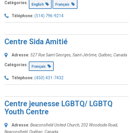
Catégories:
English
Français
Téléphone:
(514) 796-9214
Centre Sida Amitié
Adresse:
527 Rue Saint Georges
,
Saint-Jérôme, Québec, Canada
Catégories:
Français
Téléphone:
(450) 431-7432
Centre jeunesse LGBTQ/ LGBTQ
Youth Centre
Adresse:
Beaconsfield United Church, 202 Woodside Road
,
Beaconsfield, Québec, Canada