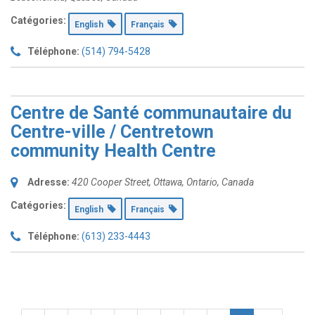
Catégories:
English
Français
Téléphone:
(514) 794-5428
Centre de Santé communautaire du
Centre-ville / Centretown
community Health Centre
Adresse:
420 Cooper Street
,
Ottawa, Ontario, Canada
Catégories:
English
Français
Téléphone:
(613) 233-4443