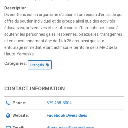
Description:
Divers-Gens est un organisme d’action et un réseau d’entraide qui
offre du soutien individuel et de groupe ainsi que des activités
éducatives, préventives et de lutte contre l’homophobie. Il vise à
soutenir les personnes gaies, lesbiennes, bisexuelles, transgenres
et en questionnement âgé de 14 à 25 ans, ainsi que leur
entourage immédiat, étant actif sur le territoire de la MRC de la
Haute-Yamaska.
Categories:
Français
CONTACT INFORMATION
Phone:
579 488-8004
Website:
Facebook
Divers Gens