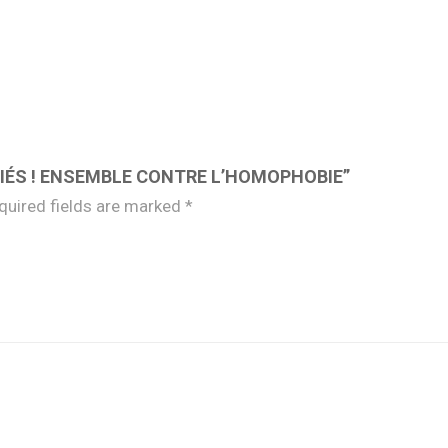
LLIÉS ! ENSEMBLE CONTRE L’HOMOPHOBIE”
quired fields are marked
*