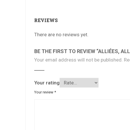
REVIEWS
There are no reviews yet.
BE THE FIRST TO REVIEW “ALLIÉES, A
Your email address will not be published.
Re
Your rating
Your review
*