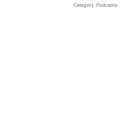
Category:
Podcasts