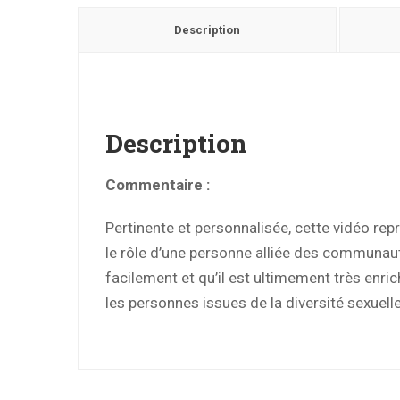
Description
Description
Commentaire :
Pertinente et personnalisée, cette vidéo rep
le rôle d’une personne alliée des communau
facilement et qu’il est ultimement très enric
les personnes issues de la diversité sexuell