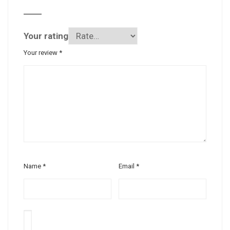
Your rating
Your review
*
Name
*
Email
*