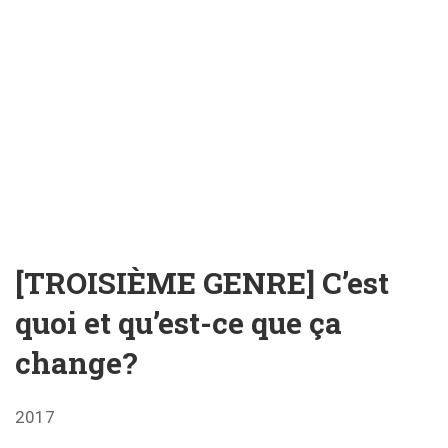
[TROISIÈME GENRE] C’est
quoi et qu’est-ce que ça
change?
2017