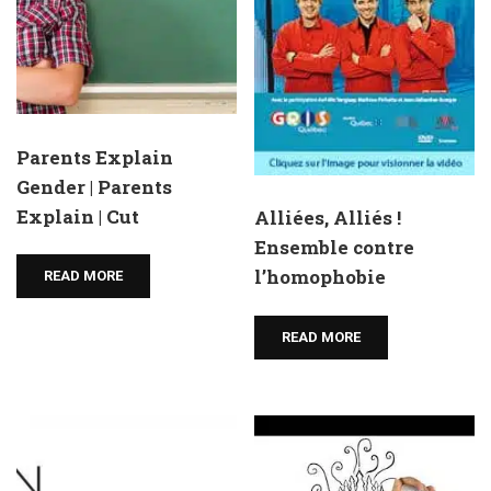
Parents Explain
Gender | Parents
Explain | Cut
Alliées, Alliés !
Ensemble contre
l’homophobie
READ MORE
READ MORE