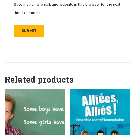
Save my name, email, and website in this browser for the next
time I comment.
Related products