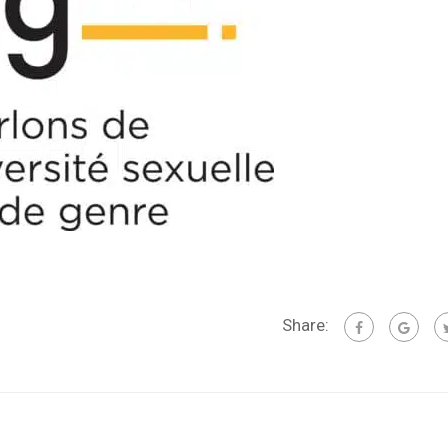
Share: