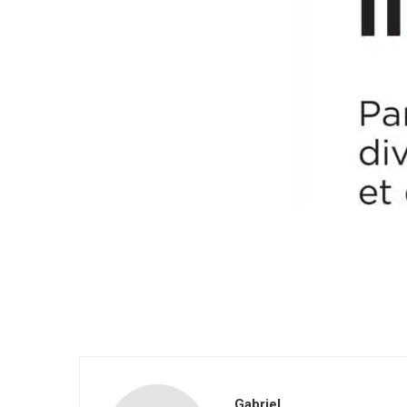
Gabriel