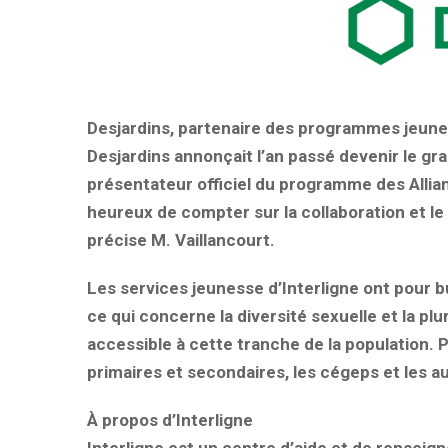
Desjardins, partenaire des programmes jeun
Desjardins annonçait l’an passé devenir le gra
présentateur officiel du programme des Allia
heureux de compter sur la collaboration et le
précise M. Vaillancourt.
Les services jeunesse d’Interligne ont pour b
ce qui concerne la diversité sexuelle et la pl
accessible à cette tranche de la population. P
primaires et secondaires, les cégeps et les a
À propos d’Interligne