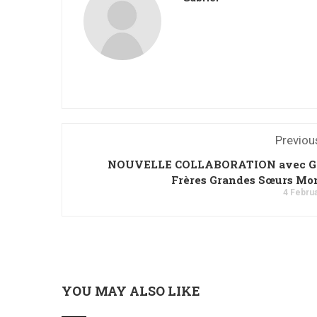
Previou
NOUVELLE COLLABORATION avec G
Frères Grandes Sœurs Mo
4 Febru
YOU MAY ALSO LIKE