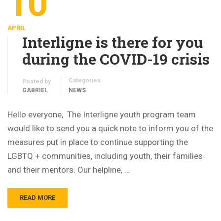
10
APRIL
Interligne is there for you
during the COVID-19 crisis
Categories
Posted by
GABRIEL
NEWS
Hello everyone, The Interligne youth program team
would like to send you a quick note to inform you of the
measures put in place to continue supporting the
LGBTQ + communities, including youth, their families
and their mentors. Our helpline, …
READ MORE