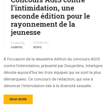
l’intimidation, une
seconde édition pour le
rayonnement de la
jeunesse
Categories
Posted by
GABRIEL
NEWS
À l’occasion de la deuxième édition du concours AGIS
contre l’intimidation, présenté par Desjardins, Interligne
dévoile aujourd’hui les trois équipes qui se sont le plus
démarquées. Ce concours de rédaction, qui vise à
dénoncer l’intimidation liée à la diversité sexuelle …
READ MORE