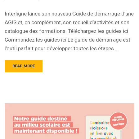
Interligne lance son nouveau Guide de démarrage d’une
AGIS et, en complément, son recueil d’activités et son
catalogue des formations. Téléchargez les guides ici
Commandez les guides ici Le guide de démarrage est
l’outil parfait pour développer toutes les étapes …
READ MORE