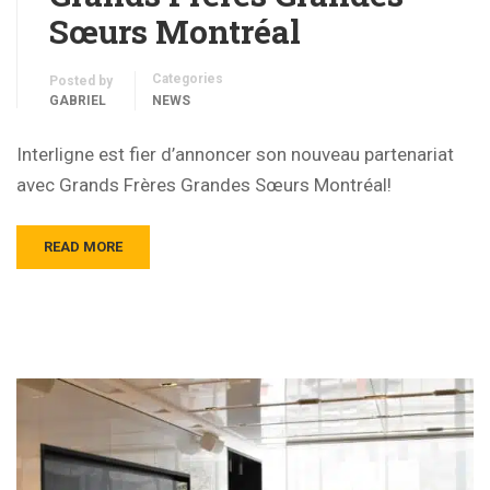
Sœurs Montréal
Categories
Posted by
GABRIEL
NEWS
Interligne est fier d’annoncer son nouveau partenariat
avec Grands Frères Grandes Sœurs Montréal!
READ MORE