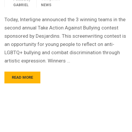
GABRIEL
NEWS
Today, Interligne announced the 3 winning teams in the
second annual Take Action Against Bullying contest
sponsored by Desjardins. This screenwriting contest is
an opportunity for young people to reflect on anti-
LGBTQ+ bullying and combat discrimination through
artistic expression. Winners …
READ MORE