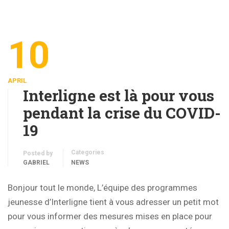
10
APRIL
Interligne est là pour vous
pendant la crise du COVID-
19
Categories
Posted by
GABRIEL
NEWS
Bonjour tout le monde, L’équipe des programmes
jeunesse d’Interligne tient à vous adresser un petit mot
pour vous informer des mesures mises en place pour