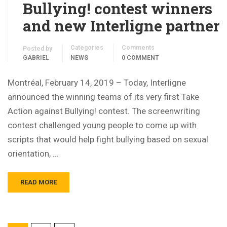
Bullying! contest winners
and new Interligne partner
Categories
Comments
Posted by
GABRIEL
NEWS
0 COMMENT
Montréal, February 14, 2019 – Today, Interligne
announced the winning teams of its very first Take
Action against Bullying! contest. The screenwriting
contest challenged young people to come up with
scripts that would help fight bullying based on sexual
orientation, …
READ MORE