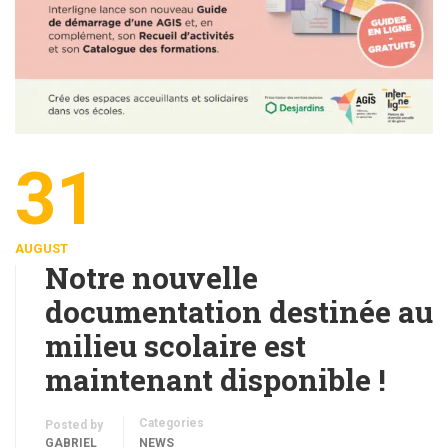
31
AUGUST
Notre nouvelle
documentation destinée au
milieu scolaire est
maintenant disponible !
Categories
Posted by
GABRIEL
NEWS