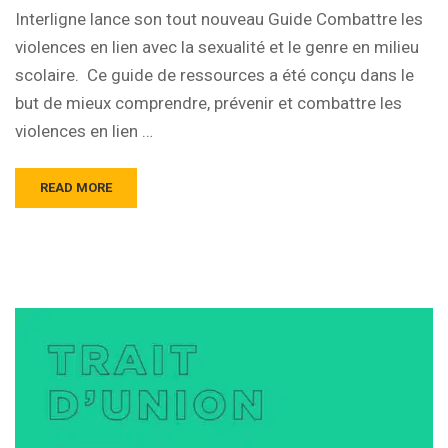
Interligne lance son tout nouveau Guide Combattre les
violences en lien avec la sexualité et le genre en milieu
scolaire. Ce guide de ressources a été conçu dans le
but de mieux comprendre, prévenir et combattre les
violences en lien …
READ MORE