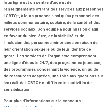
Interligne est un centre d’aide et de
renseignements offrant des services aux personnes
LGBTQ+, à leurs proches ainsi qu’au personnel des
milieux communautaire, scolaire, de la santé et des
services sociaux. Son équipe a pour mission d’agir
en faveur du bien-être, de la visibilité et de
l’inclusion des personnes minorisées en raison de
leur orientation sexuelle ou de leur identité de
genre. Les services de l’organisme comprennent
une ligne d’écoute 24/7, des programmes jeunesse,
des programmes concernant la violence, un guide
de ressources adaptées, une foire aux questions sur
les réalités LGBTQ+ et différentes activités de
sensibilisation.
Pour plus d’informations sur le concours :