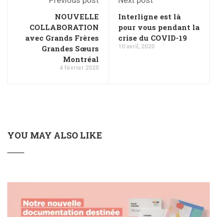
NOUVELLE
Interligne est là
COLLABORATION
pour vous pendant la
avec Grands Frères
crise du COVID-19
10 avril, 2020
Grandes Sœurs
Montréal
4 février 2020
YOU MAY ALSO LIKE