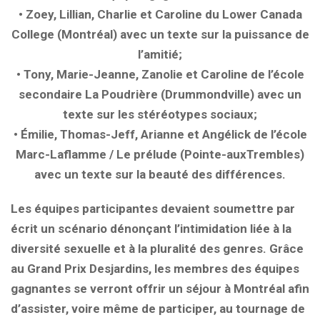
• Zoey, Lillian, Charlie et Caroline du Lower Canada
College (Montréal) avec un texte sur la puissance de
l’amitié;
• Tony, Marie-Jeanne, Zanolie et Caroline de l’école
secondaire La Poudrière (Drummondville) avec un
texte sur les stéréotypes sociaux;
• Émilie, Thomas-Jeff, Arianne et Angélick de l’école
Marc-Laflamme / Le prélude (Pointe-auxTrembles)
avec un texte sur la beauté des différences.
Les équipes participantes devaient soumettre par
écrit un scénario dénonçant l’intimidation liée à la
diversité sexuelle et à la pluralité des genres. Grâce
au Grand Prix Desjardins, les membres des équipes
gagnantes se verront offrir un séjour à Montréal afin
d’assister, voire même de participer, au tournage de