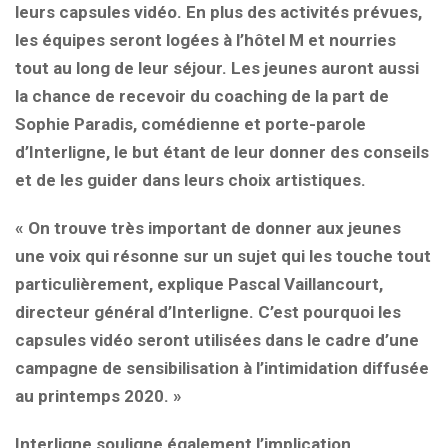
leurs capsules vidéo. En plus des activités prévues,
les équipes seront logées à l’hôtel M et nourries
tout au long de leur séjour. Les jeunes auront aussi
la chance de recevoir du coaching de la part de
Sophie Paradis, comédienne et porte-parole
d’Interligne, le but étant de leur donner des conseils
et de les guider dans leurs choix artistiques.
« On trouve très important de donner aux jeunes
une voix qui résonne sur un sujet qui les touche tout
particulièrement, explique Pascal Vaillancourt,
directeur général d’Interligne. C’est pourquoi les
capsules vidéo seront utilisées dans le cadre d’une
campagne de sensibilisation à l’intimidation diffusée
au printemps 2020. »
Interligne souligne également l’implication