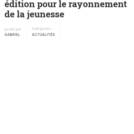
édition pour le rayonnement
de la jeunesse
Catégories
posté par
GABRIEL
ACTUALITÉS