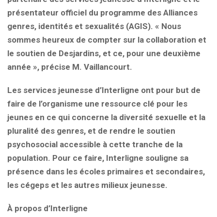
présentateur officiel du programme des Alliances
genres, identités et sexualités (AGIS). « Nous
sommes heureux de compter sur la collaboration et
le soutien de Desjardins, et ce, pour une deuxième
année », précise M. Vaillancourt.
Les services jeunesse d’Interligne ont pour but de
faire de l’organisme une ressource clé pour les
jeunes en ce qui concerne la diversité sexuelle et la
pluralité des genres, et de rendre le soutien
psychosocial accessible à cette tranche de la
population. Pour ce faire, Interligne souligne sa
présence dans les écoles primaires et secondaires,
les cégeps et les autres milieux jeunesse.
À propos d’Interligne