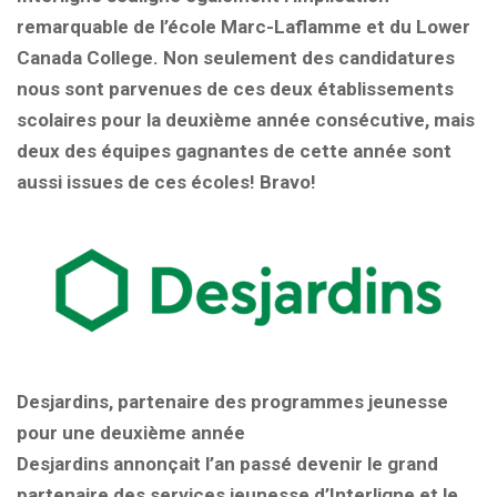
remarquable de l’école Marc-Laflamme et du Lower
Canada College. Non seulement des candidatures
nous sont parvenues de ces deux établissements
scolaires pour la deuxième année consécutive, mais
deux des équipes gagnantes de cette année sont
aussi issues de ces écoles! Bravo!
Desjardins, partenaire des programmes jeunesse
pour une deuxième année
Desjardins annonçait l’an passé devenir le grand
partenaire des services jeunesse d’Interligne et le