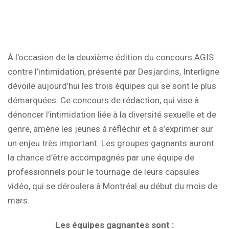
À l’occasion de la deuxième édition du concours AGIS
contre l’intimidation, présenté par Desjardins, Interligne
dévoile aujourd’hui les trois équipes qui se sont le plus
démarquées. Ce concours de rédaction, qui vise à
dénoncer l’intimidation liée à la diversité sexuelle et de
genre, amène les jeunes à réfléchir et à s’exprimer sur
un enjeu très important. Les groupes gagnants auront
la chance d’être accompagnés par une équipe de
professionnels pour le tournage de leurs capsules
vidéo, qui se déroulera à Montréal au début du mois de
mars.
Les équipes gagnantes sont :