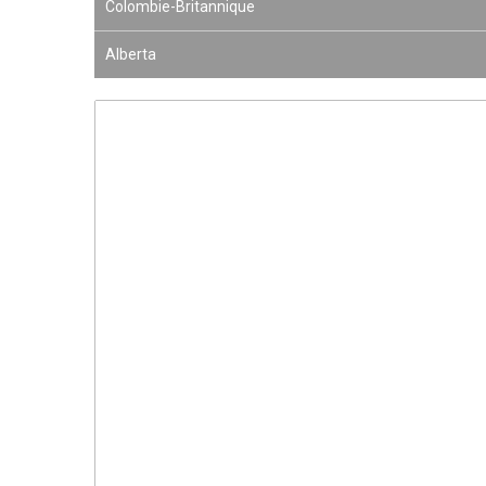
Colombie-Britannique
Alberta