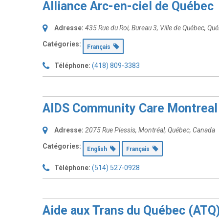
Alliance Arc-en-ciel de Québec
Adresse:
435 Rue du Roi
, Bureau 3,
Ville de Québec, Qu
Catégories:
Français
Téléphone:
(418) 809-3383
AIDS Community Care Montreal 
Adresse:
2075 Rue Plessis
,
Montréal, Québec, Canada
Catégories:
English
Français
Téléphone:
(514) 527-0928
Aide aux Trans du Québec (ATQ