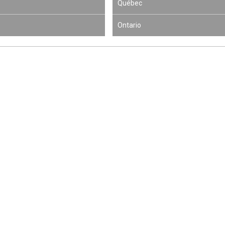
Québec
Ontario