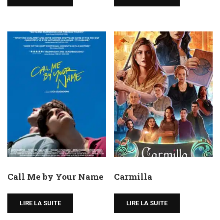
Call Me by Your Name
Carmilla
LIRE LA SUITE
LIRE LA SUITE