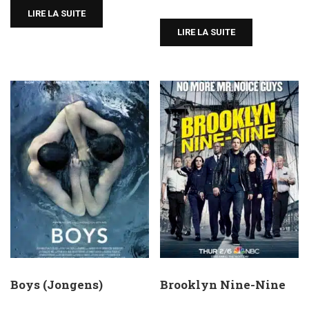
LIRE LA SUITE
LIRE LA SUITE
Boys (Jongens)
Brooklyn Nine-Nine