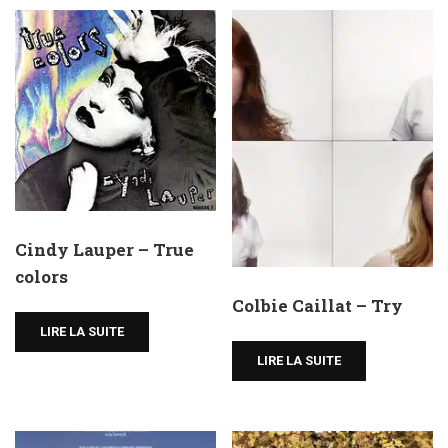
Cindy Lauper – True
colors
Colbie Caillat – Try
LIRE LA SUITE
LIRE LA SUITE