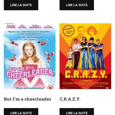
LIRE LA SUITE
LIRE LA SUITE
But I’m a cheerleader
C.R.A.Z.Y.
LIRE LA SUITE
LIRE LA SUITE