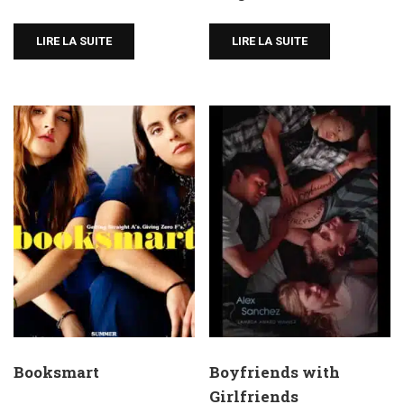
LIRE LA SUITE
LIRE LA SUITE
Booksmart
Boyfriends with
Girlfriends