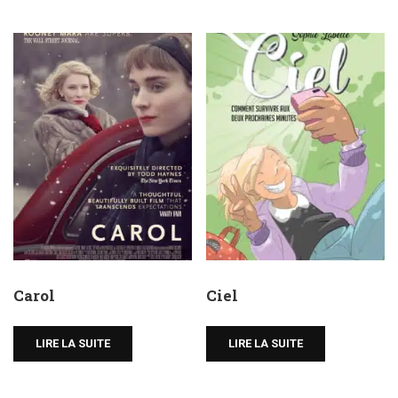
Carol
Ciel
LIRE LA SUITE
LIRE LA SUITE