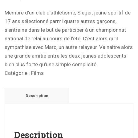
Membre d’un club d’athlétisme, Sieger, jeune sportif de
17 ans sélectionné parmi quatre autres garçons,
s’entraine dans le but de participer à un championnat
national de relai au cours de l’été. C’est alors qu’il
sympathise avec Marc, un autre relayeur. Va naitre alors
une grande amitié entre les deux jeunes adolescents
bien plus forte qu’une simple complicité.
Catégorie :
Films
Description
Description