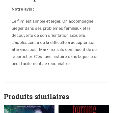
Notre avis :
Le film est simple et léger. On accompagne
Sieger dans ses problèmes familiaux et la
découverte de son orientation sexuelle.
L’adolescent a de la difficulté à accepter son
attirance pour Mark mais ils continuent de se
rapprocher. C’est une histoire dans laquelle on
peut facilement se reconnaître.
Produits similaires