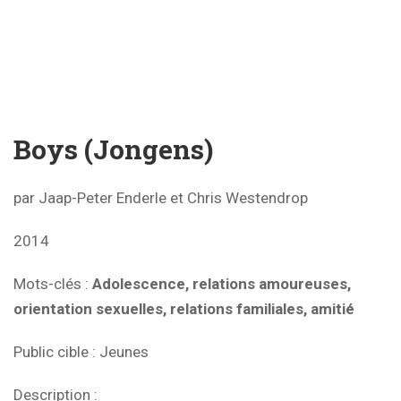
Boys (Jongens)
par Jaap-Peter Enderle et Chris Westendrop
2014
Mots-clés :
Adolescence, relations amoureuses,
orientation sexuelles, relations familiales, amitié
Public cible : Jeunes
Description :