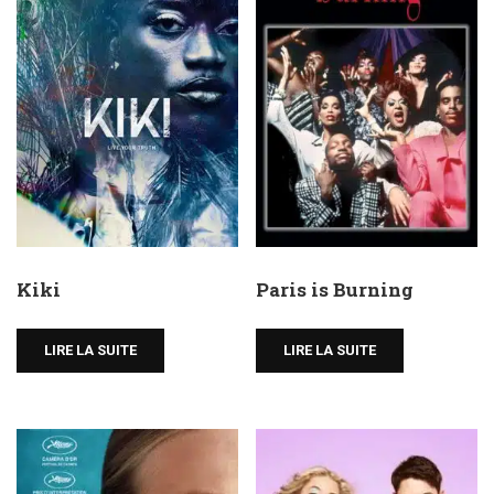
Kiki
Paris is Burning
LIRE LA SUITE
LIRE LA SUITE