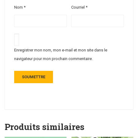
Nom
*
Courriel
*
Enregistrer mon nom, mon e-mail et mon site dans le
navigateur pour mon prochain commentaire.
Produits similaires