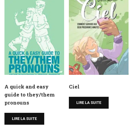
A quick and easy
Ciel
guide to they/them
pronouns
LIRE LA SUITE
LIRE LA SUITE