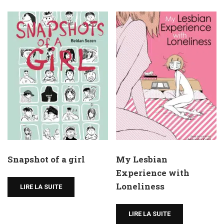
Snapshot of a girl
My Lesbian
Experience with
Loneliness
LIRE LA SUITE
LIRE LA SUITE