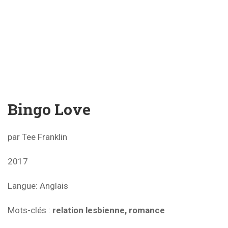
Bingo Love
par Tee Franklin
2017
Langue: Anglais
Mots-clés
:
relation lesbienne, romance