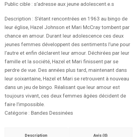
Public cible
: s’adresse aux jeune adolescent.e.s
Description
: S’étant rencontrées en 1963 au bingo de
leur église, Hazel Johnson et Mari McCray tombent par
chance en amour. Durant leur adolescence ces deux
jeunes femmes développent des sentiments l’une pour
l’autre et enfin déclarent leur amour. Déchirées par leur
famille et la société, Hazel et Mari finissent par se
perdre de vue. Des années plus tard, maintenant dans
leur soixantaine, Hazel et Mari se retrouvent à nouveau
dans un jeu de bingo. Réalisant que leur amour est
toujours vivant, ces deux femmes âgées décident de
faire l’impossible.
Catégorie :
Bandes Dessinées
Description
Avis (0)