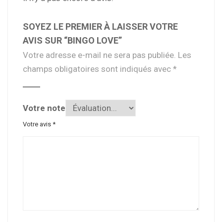
SOYEZ LE PREMIER À LAISSER VOTRE
AVIS SUR “BINGO LOVE”
Votre adresse e-mail ne sera pas publiée.
Les
champs obligatoires sont indiqués avec
*
Votre note
Votre avis
*