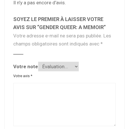
Il n’y a pas encore d’avis.
SOYEZ LE PREMIER À LAISSER VOTRE
AVIS SUR “GENDER QUEER: A MEMOIR”
Votre adresse e-mail ne sera pas publiée.
Les
champs obligatoires sont indiqués avec
*
Votre note
Votre avis
*