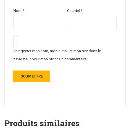
Nom
*
Courriel
*
Enregistrer mon nom, mon e-mail et mon site dans le
navigateur pour mon prochain commentaire.
Produits similaires