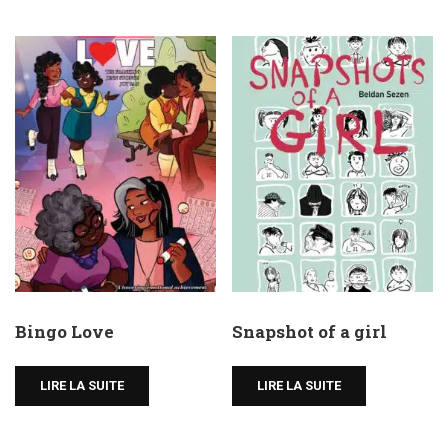
Bingo Love
Snapshot of a girl
LIRE LA SUITE
LIRE LA SUITE