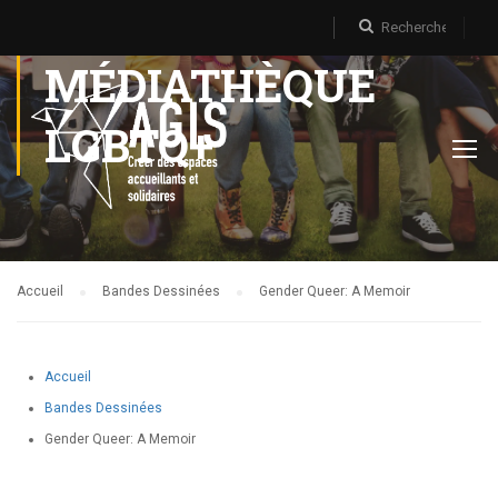
MÉDIATHÈQUE
LGBTQ+
Accueil
Bandes Dessinées
Gender Queer: A Memoir
Accueil
Bandes Dessinées
Gender Queer: A Memoir