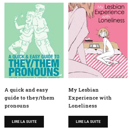
A quick and easy
My Lesbian
guide to they/them
Experience with
pronouns
Loneliness
LIRE LA SUITE
LIRE LA SUITE