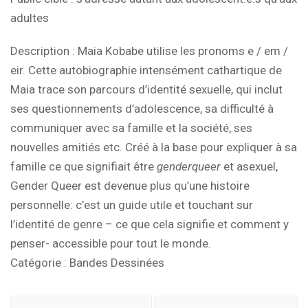
adultes
Description
: Maia Kobabe utilise les pronoms e / em /
eir. Cette autobiographie intensément cathartique de
Maia trace son parcours d’identité sexuelle, qui inclut
ses questionnements d’adolescence, sa difficulté à
communiquer avec sa famille et la société, ses
nouvelles amitiés etc. Créé à la base pour expliquer à sa
famille ce que signifiait être
genderqueer
et asexuel,
Gender Queer est devenue plus qu’une histoire
personnelle: c’est un guide utile et touchant sur
l’identité de genre – ce que cela signifie et comment y
penser- accessible pour tout le monde
.
Catégorie :
Bandes Dessinées