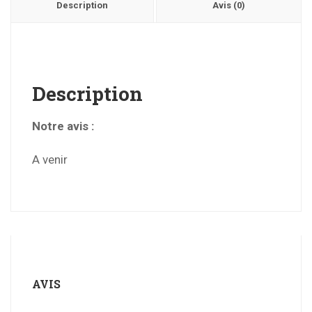
Description
Avis (0)
Description
Notre avis :
A venir
AVIS