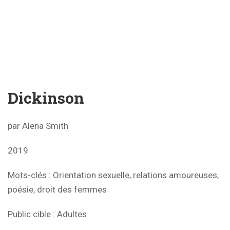
Dickinson
par Alena Smith
2019
Mots-clés : Orientation sexuelle, relations amoureuses,
poésie, droit des femmes
Public cible : Adultes