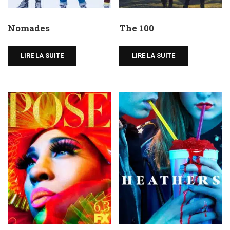
Nomades
The 100
LIRE LA SUITE
LIRE LA SUITE