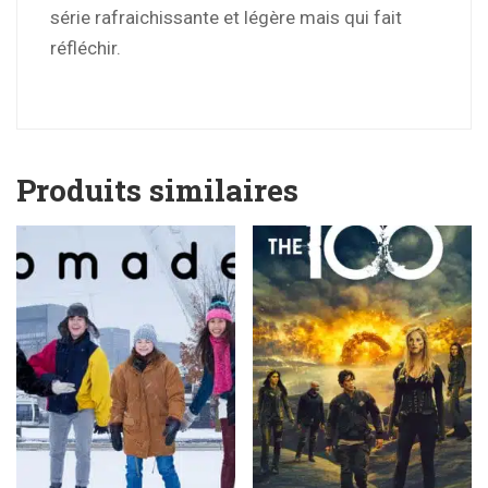
série rafraichissante et légère mais qui fait
réfléchir.
Produits similaires