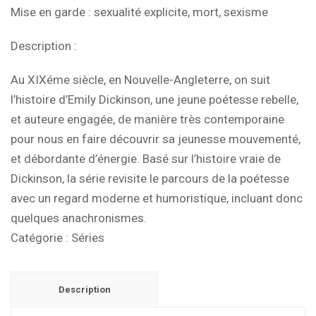
Mise en garde : sexualité explicite, mort, sexisme
Description :
Au XIXéme siècle, en Nouvelle-Angleterre, on suit
l’histoire d’Emily Dickinson, une jeune poétesse rebelle,
et auteure engagée, de manière très contemporaine
pour nous en faire découvrir sa jeunesse mouvementé,
et débordante d’énergie. Basé sur l’histoire vraie de
Dickinson, la série revisite le parcours de la poétesse
avec un regard moderne et humoristique, incluant donc
quelques anachronismes.
Catégorie :
Séries
Description