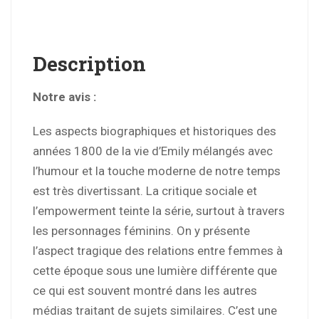
Description
Notre avis :
Les aspects biographiques et historiques des
années 1800 de la vie d’Emily mélangés avec
l’humour et la touche moderne de notre temps
est très divertissant. La critique sociale et
l’empowerment teinte la série, surtout à travers
les personnages féminins. On y présente
l’aspect tragique des relations entre femmes à
cette époque sous une lumière différente que
ce qui est souvent montré dans les autres
médias traitant de sujets similaires. C’est une