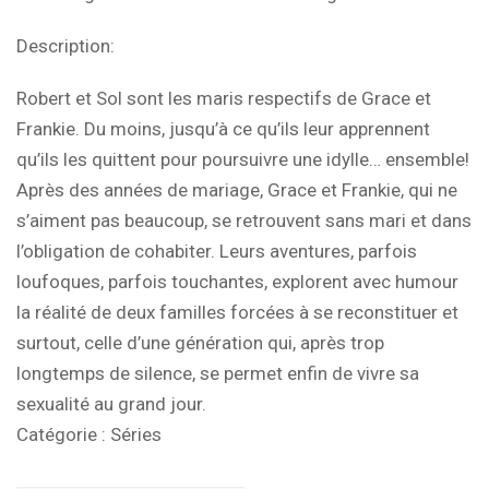
Description:
Robert et Sol sont les maris respectifs de Grace et
Frankie. Du moins, jusqu’à ce qu’ils leur apprennent
qu’ils les quittent pour poursuivre une idylle… ensemble!
Après des années de mariage, Grace et Frankie, qui ne
s’aiment pas beaucoup, se retrouvent sans mari et dans
l’obligation de cohabiter. Leurs aventures, parfois
loufoques, parfois touchantes, explorent avec humour
la réalité de deux familles forcées à se reconstituer et
surtout, celle d’une génération qui, après trop
longtemps de silence, se permet enfin de vivre sa
sexualité au grand jour.
Catégorie :
Séries