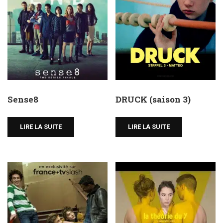
Sense8
DRUCK (saison 3)
LIRE LA SUITE
LIRE LA SUITE