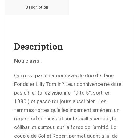
Description
Description
Notre avis :
Qui n’est pas en amour avec le duo de Jane
Fonda et Lilly Tomlin? Leur connivence ne date
pas d’hier (allez visionner “9 to 5”, sorti en
1980!) et passe toujours aussi bien. Les
femmes fortes qu’elles incarnent amènent un
regard rafraîchissant sur le vieillissement, le
célibat, et surtout, sur la force de l’amitié. Le
couple de Sol et Robert permet quant à lui de