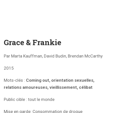
Grace & Frankie
Par Marta Kauffman, David Budin, Brendan McCarthy
2015
Mots-clés
:
Coming out, orientation sexuelles,
relations amoureuses, vieillissement, célibat
Public cible
: tout le monde
Mise en garde: Consommation de drogue