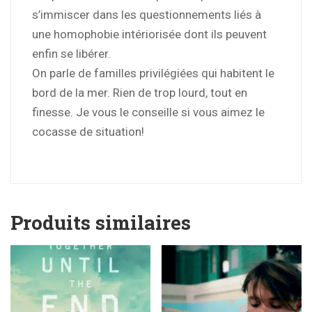
s’immiscer dans les questionnements liés à
une homophobie intériorisée dont ils peuvent
enfin se libérer.
On parle de familles privilégiées qui habitent le
bord de la mer. Rien de trop lourd, tout en
finesse. Je vous le conseille si vous aimez le
cocasse de situation!
Produits similaires