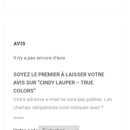
AVIS
Il n’y a pas encore d’avis.
SOYEZ LE PREMIER À LAISSER VOTRE
AVIS SUR “CINDY LAUPER – TRUE
COLORS”
Votre adresse e-mail ne sera pas publiée.
Les
champs obligatoires sont indiqués avec
*