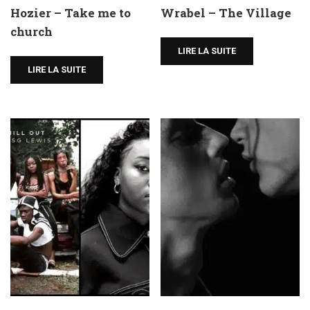
Hozier – Take me to
Wrabel – The Village
church
LIRE LA SUITE
LIRE LA SUITE