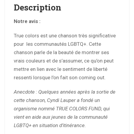
Description
Notre avis :
True colors est une chanson très significative
pour les communautés LGBTQ+. Cette
chanson parle de la beauté de montrer ses
vrais couleurs et de s’assumer, ce qu’on peut
mettre en lien avec le sentiment de liberté
ressenti lorsque l’on fait son coming out.
Anecdote : Quelques années après la sortie de
cette chanson, Cyndi Lauper a fondé un
organisme nommé
TRUE COLORS FUND,
qui
vient en aide aux jeunes de la communauté
LGBTQ+ en situation d’itinérance.