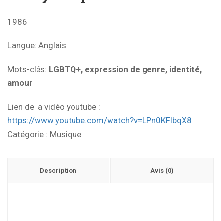
1986
Langue:
Anglais
Mots-clés:
LGBTQ+, expression de genre, identité,
amour
Lien de la vidéo youtube :
https://www.youtube.com/watch?v=LPn0KFlbqX8
Catégorie :
Musique
Description
Avis (0)