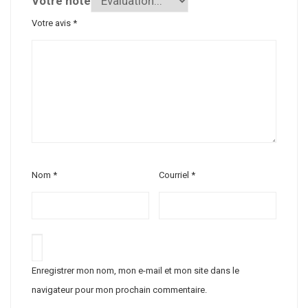
Votre note
Votre avis
*
Nom
*
Courriel
*
Enregistrer mon nom, mon e-mail et mon site dans le
navigateur pour mon prochain commentaire.