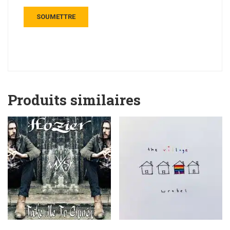
Produits similaires