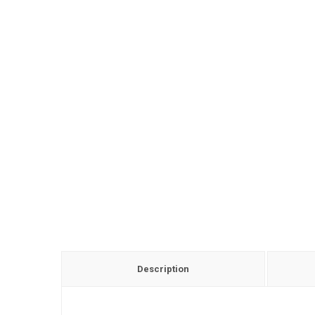
Description