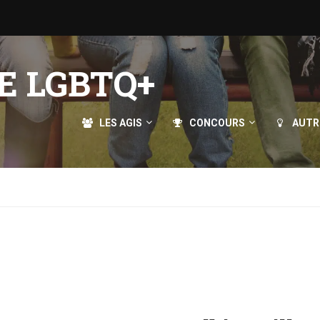
E LGBTQ+
LES AGIS
CONCOURS
AUTR