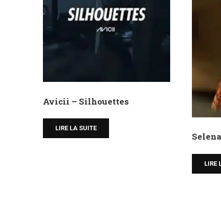
Avicii – Silhouettes
LIRE LA SUITE
Selena
LIRE 