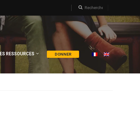
ES RESSOURCES
DONNER