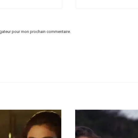
vigateur pour mon prochain commentaire.