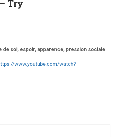
 – Try
 de soi, espoir, apparence, pression sociale
https://www.youtube.com/watch?