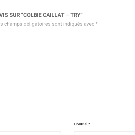
VIS SUR “COLBIE CAILLAT – TRY”
s champs obligatoires sont indiqués avec
*
Courriel
*