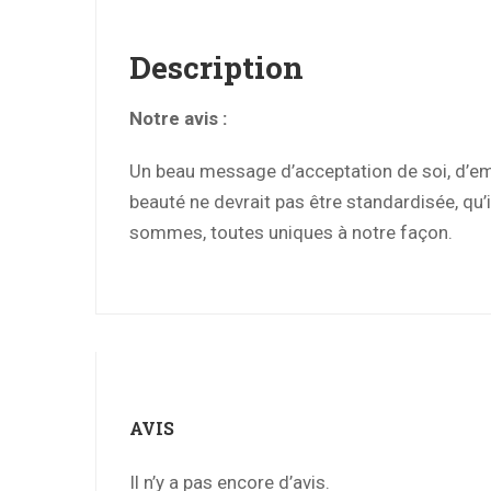
Description
Notre avis :
Un beau message d’acceptation de soi, d’e
beauté ne devrait pas être standardisée, q
sommes, toutes uniques à notre façon.
AVIS
Il n’y a pas encore d’avis.