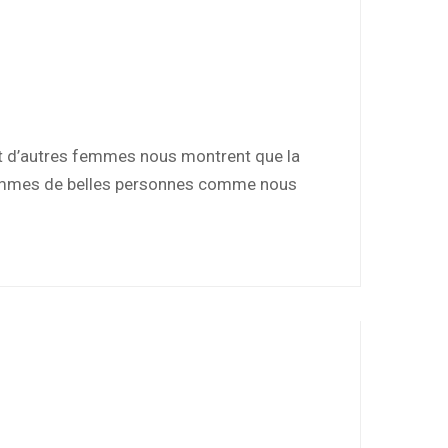
et d’autres femmes nous montrent que la
s sommes de belles personnes comme nous