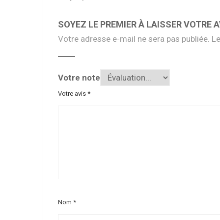
SOYEZ LE PREMIER À LAISSER VOTRE A
Votre adresse e-mail ne sera pas publiée.
Le
Votre note
Votre avis
*
Nom
*