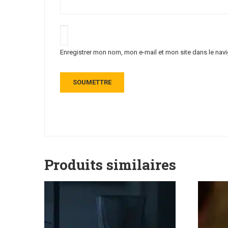
Enregistrer mon nom, mon e-mail et mon site dans le na
Produits similaires