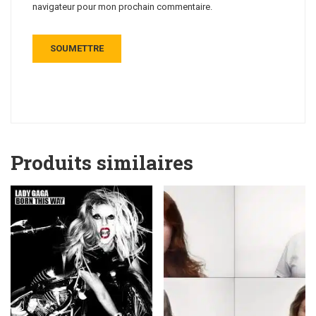
navigateur pour mon prochain commentaire.
Produits similaires