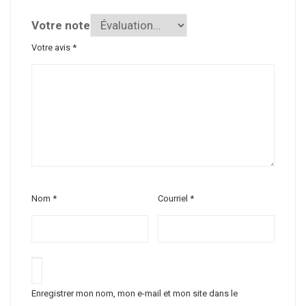
Votre note
Votre avis
*
Nom
*
Courriel
*
Enregistrer mon nom, mon e-mail et mon site dans le