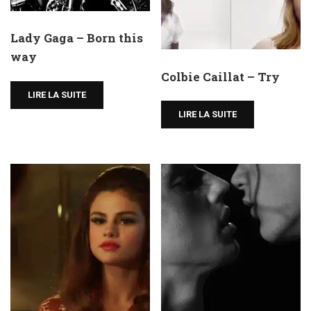
Lady Gaga – Born this
way
Colbie Caillat – Try
LIRE LA SUITE
LIRE LA SUITE