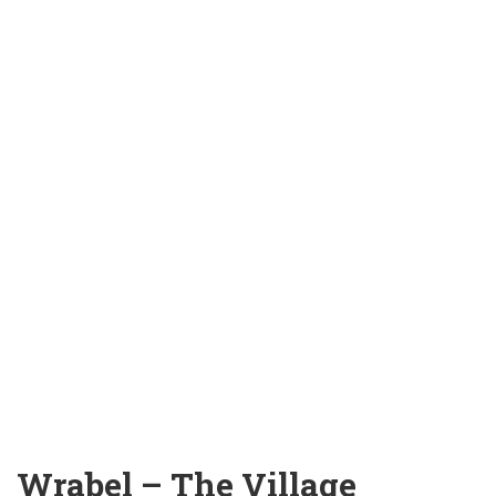
Wrabel – The Village