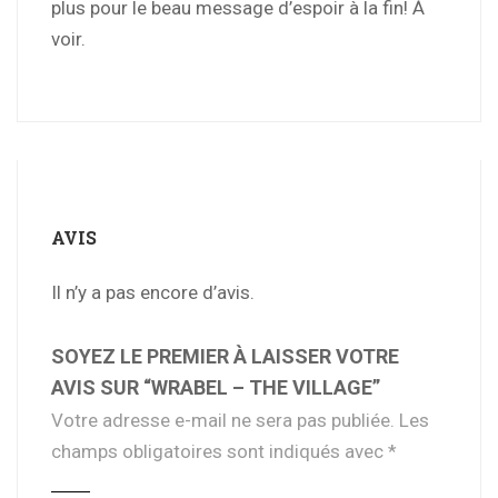
plus pour le beau message d’espoir à la fin! À
voir.
AVIS
Il n’y a pas encore d’avis.
SOYEZ LE PREMIER À LAISSER VOTRE
AVIS SUR “WRABEL – THE VILLAGE”
Votre adresse e-mail ne sera pas publiée.
Les
champs obligatoires sont indiqués avec
*