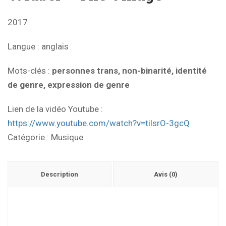
2017
Langue
: anglais
Mots-clés
:
personnes trans, non-binarité, identité
de genre, expression de genre
Lien de la vidéo Youtube :
https://www.youtube.com/watch?v=tilsrO-3gcQ
Catégorie :
Musique
Description
Avis (0)