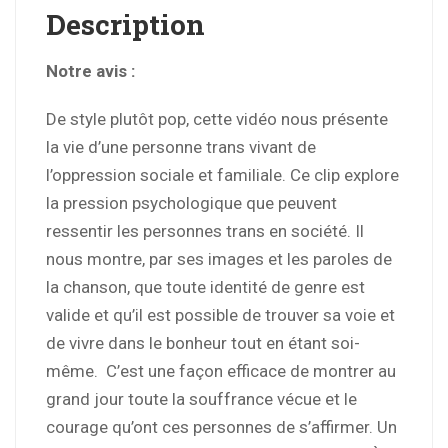
Description
Notre avis :
De style plutôt pop, cette vidéo nous présente
la vie d’une personne trans vivant de
l’oppression sociale et familiale. Ce clip explore
la pression psychologique que peuvent
ressentir les personnes trans en société. Il
nous montre, par ses images et les paroles de
la chanson, que toute identité de genre est
valide et qu’il est possible de trouver sa voie et
de vivre dans le bonheur tout en étant soi-
même. C’est une façon efficace de montrer au
grand jour toute la souffrance vécue et le
courage qu’ont ces personnes de s’affirmer. Un