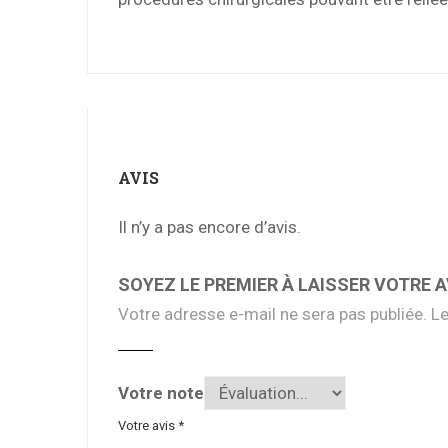
AVIS
Il n’y a pas encore d’avis.
SOYEZ LE PREMIER À LAISSER VOTRE AV
Votre adresse e-mail ne sera pas publiée.
Le
Votre note
Votre avis
*