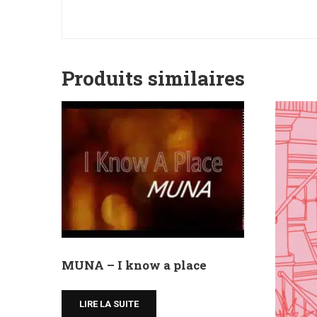
Produits similaires
MUNA – I know a place
LIRE LA SUITE