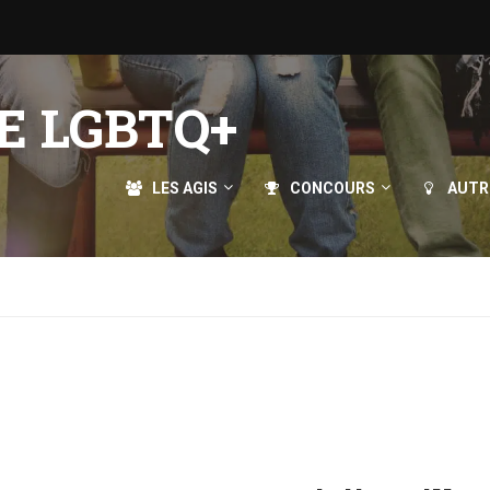
E LGBTQ+
LES AGIS
CONCOURS
AUTR