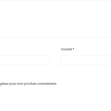
Courriel
*
vigateur pour mon prochain commentaire.