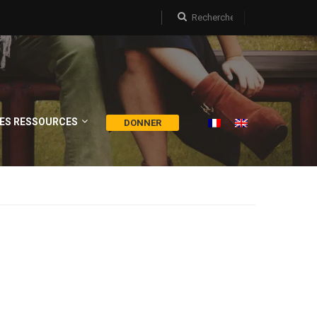
ES RESSOURCES
DONNER