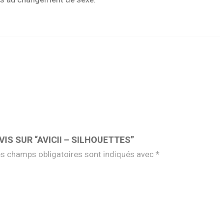
IS SUR “AVICII – SILHOUETTES”
s champs obligatoires sont indiqués avec
*