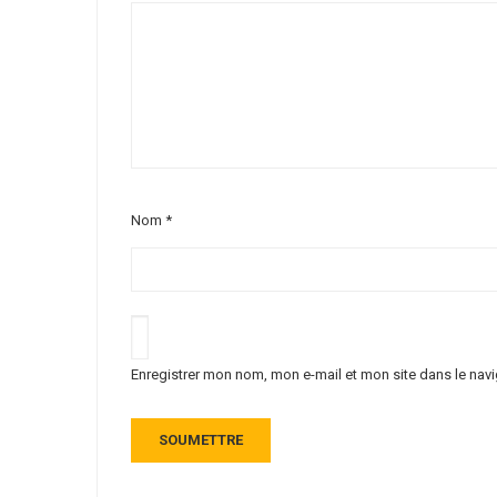
Nom
*
Enregistrer mon nom, mon e-mail et mon site dans le na