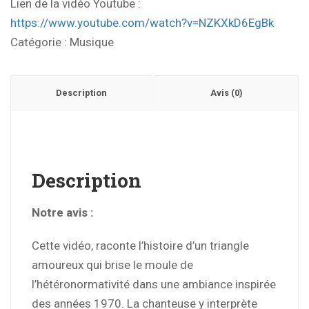
Lien de la vidéo Youtube :
https://www.youtube.com/watch?v=NZKXkD6EgBk
Catégorie :
Musique
Description
Avis (0)
Description
Notre avis :
Cette vidéo, raconte l’histoire d’un triangle
amoureux qui brise le moule de
l’hétéronormativité dans une ambiance inspirée
des années 1970. La chanteuse y interprète