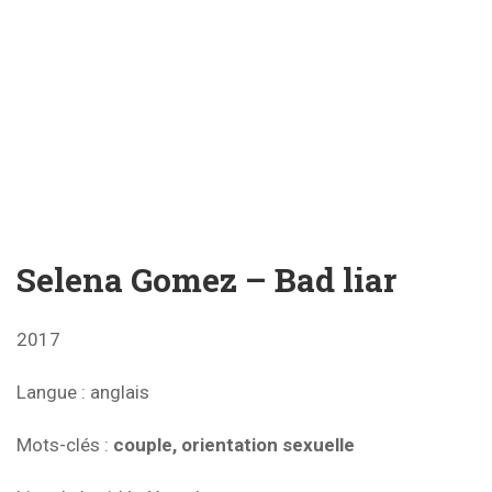
Selena Gomez – Bad liar
2017
Langue
: anglais
Mots-clés
:
couple, orientation sexuelle