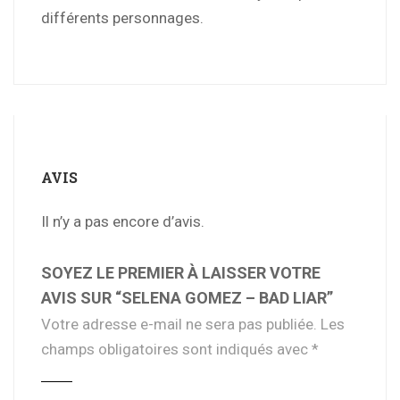
différents personnages.
AVIS
Il n’y a pas encore d’avis.
SOYEZ LE PREMIER À LAISSER VOTRE
AVIS SUR “SELENA GOMEZ – BAD LIAR”
Votre adresse e-mail ne sera pas publiée.
Les
champs obligatoires sont indiqués avec
*