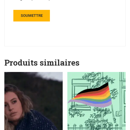
Produits similaires