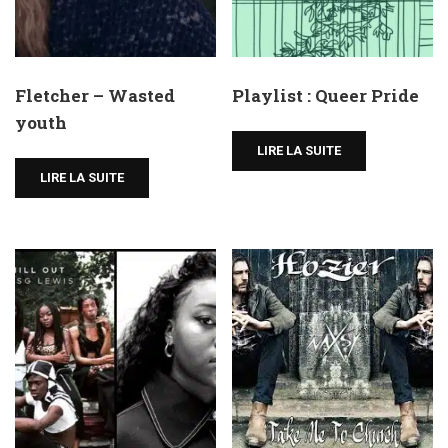
Fletcher – Wasted
Playlist : Queer Pride
youth
LIRE LA SUITE
LIRE LA SUITE