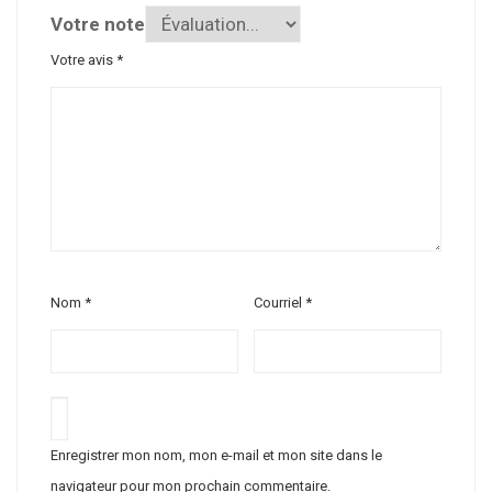
Votre note
Votre avis
*
Nom
*
Courriel
*
Enregistrer mon nom, mon e-mail et mon site dans le
navigateur pour mon prochain commentaire.