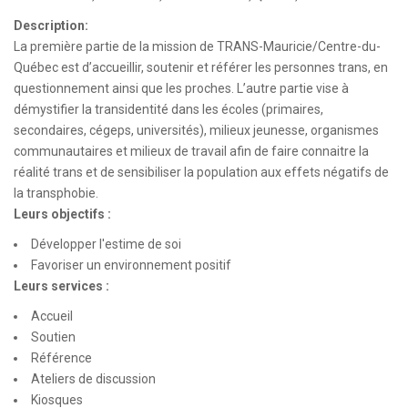
Description:
La première partie de la mission de TRANS-Mauricie/Centre-du-
Québec est d’accueillir, soutenir et référer les personnes trans, en
questionnement ainsi que les proches. L’autre partie vise à
démystifier la transidentité dans les écoles (primaires,
secondaires, cégeps, universités), milieux jeunesse, organismes
communautaires et milieux de travail afin de faire connaitre la
réalité trans et de sensibiliser la population aux effets négatifs de
la transphobie.
Leurs objectifs :
Développer l'estime de soi
Favoriser un environnement positif
Leurs services :
Accueil
Soutien
Référence
Ateliers de discussion
Kiosques