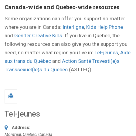
Canada-wide and Quebec-wide resources
Some organizations can offer you support no matter
where you are in Canada:
Interligne
,
Kids Help Phone
and
Gender Creative Kids
. If you live in Quebec, the
following resources can also give you the support you
need, no matter what region you live in:
Tel-jeunes
,
Aide
aux trans du Québec
and
Action Santé Travesti(e)s
Transsexuel(le)s du Québec
(ASTTEQ).
Tel-jeunes
Address:
Montréal, Québec, Canada