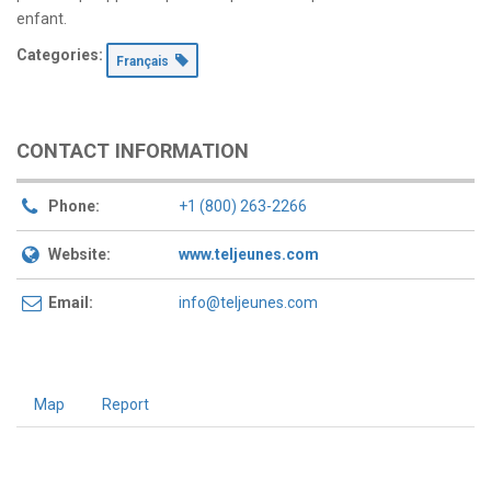
enfant.
Categories:
Français
CONTACT INFORMATION
Phone:
+1 (800) 263-2266
Website:
www.teljeunes.com
Email:
info@teljeunes.com
Map
Report