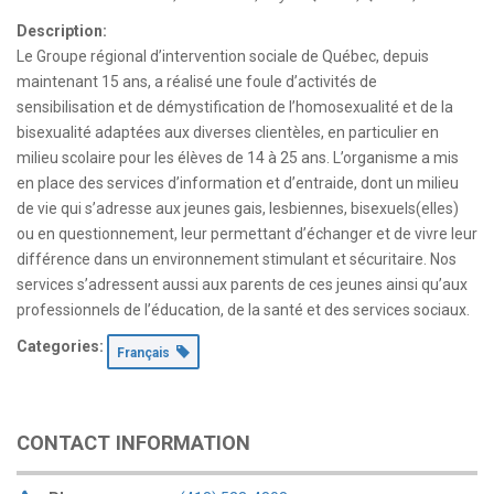
Description:
Le Groupe régional d’intervention sociale de Québec, depuis
maintenant 15 ans, a réalisé une foule d’activités de
sensibilisation et de démystification de l’homosexualité et de la
bisexualité adaptées aux diverses clientèles, en particulier en
milieu scolaire pour les élèves de 14 à 25 ans. L’organisme a mis
en place des services d’information et d’entraide, dont un milieu
de vie qui s’adresse aux jeunes gais, lesbiennes, bisexuels(elles)
ou en questionnement, leur permettant d’échanger et de vivre leur
différence dans un environnement stimulant et sécuritaire. Nos
services s’adressent aussi aux parents de ces jeunes ainsi qu’aux
professionnels de l’éducation, de la santé et des services sociaux.
Categories:
Français
CONTACT INFORMATION