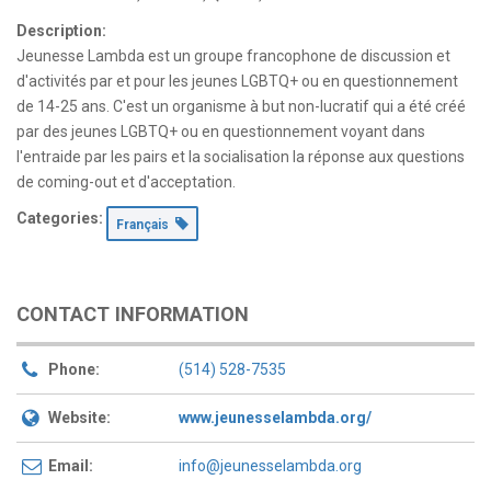
Description:
Jeunesse Lambda est un groupe francophone de discussion et
d'activités par et pour les jeunes LGBTQ+ ou en questionnement
de 14-25 ans. C'est un organisme à but non-lucratif qui a été créé
par des jeunes LGBTQ+ ou en questionnement voyant dans
l'entraide par les pairs et la socialisation la réponse aux questions
de coming-out et d'acceptation.
Categories:
Français
CONTACT INFORMATION
Phone:
(514) 528-7535
Website:
www.jeunesselambda.org/
Email:
info@jeunesselambda.org