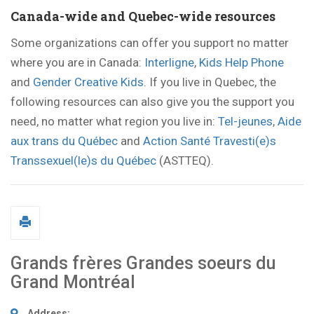
Canada-wide and Quebec-wide resources
Some organizations can offer you support no matter
where you are in Canada:
Interligne
,
Kids Help Phone
and
Gender Creative Kids
. If you live in Quebec, the
following resources can also give you the support you
need, no matter what region you live in:
Tel-jeunes
,
Aide
aux trans du Québec
and
Action Santé Travesti(e)s
Transsexuel(le)s du Québec
(ASTTEQ).
Grands frères Grandes soeurs du
Grand Montréal
Address: