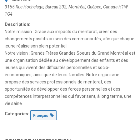
3155 Rue Hochelaga
, Bureau 202,
Montréal, Québec, Canada
H1W
1G4
Description:
Notre mission : Grâce aux impacts du mentorat, créer des
changements positifs au sein des communautés, afin que chaque
jeune réalise son plein potentiel.
Notre vision : Grands Frères Grandes Soeurs du Grand Montréal est
une organisation dédiée au développement des enfants et des
jeunes qui vivent des difficultés personnelles et socio-
économiques, ainsi que de leurs familles. Notre organisme
propose des services professionnels de mentorat, des
opportunités de développer des forces personnelles et des
compétences interpersonnelles qui favorisent, à long terme, une
vie saine.
Categories:
Français