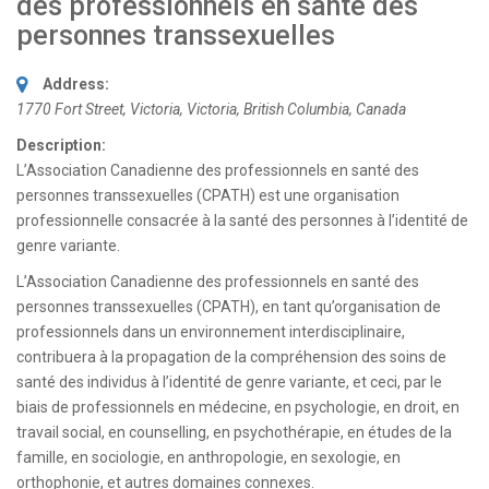
des professionnels en santé des
personnes transsexuelles
Address:
1770 Fort Street, Victoria
,
Victoria, British Columbia, Canada
Description:
L’Association Canadienne des professionnels en santé des
personnes transsexuelles (CPATH) est une organisation
professionnelle consacrée à la santé des personnes à l’identité de
genre variante.
L’Association Canadienne des professionnels en santé des
personnes transsexuelles (CPATH), en tant qu’organisation de
professionnels dans un environnement interdisciplinaire,
contribuera à la propagation de la compréhension des soins de
santé des individus à l’identité de genre variante, et ceci, par le
biais de professionnels en médecine, en psychologie, en droit, en
travail social, en counselling, en psychothérapie, en études de la
famille, en sociologie, en anthropologie, en sexologie, en
orthophonie, et autres domaines connexes.