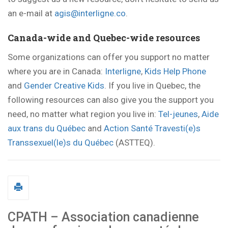
an e-mail at
agis@interligne.co
.
Canada-wide and Quebec-wide resources
Some organizations can offer you support no matter
where you are in Canada:
Interligne
,
Kids Help Phone
and
Gender Creative Kids
. If you live in Quebec, the
following resources can also give you the support you
need, no matter what region you live in:
Tel-jeunes
,
Aide
aux trans du Québec
and
Action Santé Travesti(e)s
Transsexuel(le)s du Québec
(ASTTEQ).
CPATH – Association canadienne