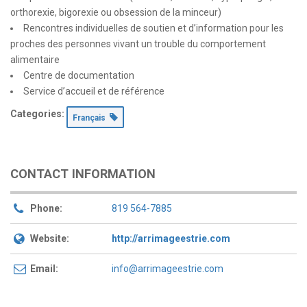
orthorexie, bigorexie ou obsession de la minceur)
Rencontres individuelles de soutien et d’information pour les
proches des personnes vivant un trouble du comportement
alimentaire
Centre de documentation
Service d’accueil et de référence
Categories:
Français
CONTACT INFORMATION
Phone:
819 564-7885
Website:
http://arrimageestrie.com
Email:
info@arrimageestrie.com