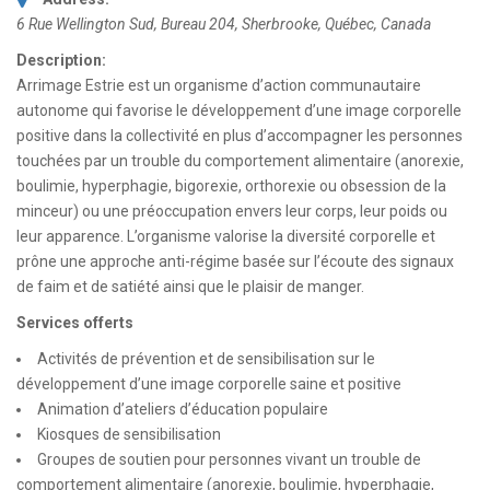
6 Rue Wellington Sud
, Bureau 204,
Sherbrooke, Québec, Canada
Description:
Arrimage Estrie est un organisme d’action communautaire
autonome qui favorise le développement d’une image corporelle
positive dans la collectivité en plus d’accompagner les personnes
touchées par un trouble du comportement alimentaire (anorexie,
boulimie, hyperphagie, bigorexie, orthorexie ou obsession de la
minceur) ou une préoccupation envers leur corps, leur poids ou
leur apparence. L’organisme valorise la diversité corporelle et
prône une approche anti-régime basée sur l’écoute des signaux
de faim et de satiété ainsi que le plaisir de manger.
Services offerts
Activités de prévention et de sensibilisation sur le
développement d’une image corporelle saine et positive
Animation d’ateliers d’éducation populaire
Kiosques de sensibilisation
Groupes de soutien pour personnes vivant un trouble de
comportement alimentaire (anorexie, boulimie, hyperphagie,