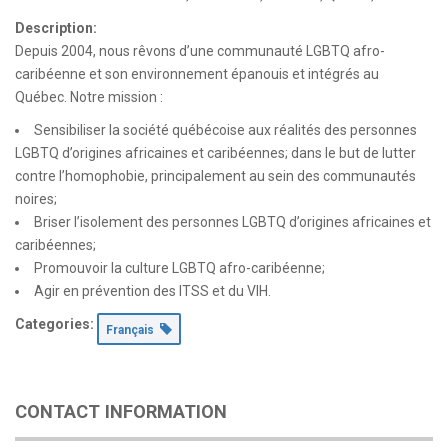
Description:
Depuis 2004, nous rêvons d’une communauté LGBTQ afro-
caribéenne et son environnement épanouis et intégrés au
Québec. Notre mission :
Sensibiliser la société québécoise aux réalités des personnes
LGBTQ d’origines africaines et caribéennes; dans le but de lutter
contre l’homophobie, principalement au sein des communautés
noires;
Briser l’isolement des personnes LGBTQ d’origines africaines et
caribéennes;
Promouvoir la culture LGBTQ afro-caribéenne;
Agir en prévention des ITSS et du VIH.
Categories:
Français
CONTACT INFORMATION