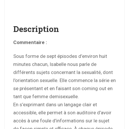
Description
Commentaire :
Sous forme de sept épisodes d’environ huit
minutes chacun, Isabelle nous parle de
différents sujets concernant la sexualité, dont
l’orientation sexuelle. Elle commence la série en
se présentant et en faisant son coming out en
tant que femme demisexuelle.
En s’exprimant dans un langage clair et
accessible, elle permet à son auditoire d’avoir
accès à une foule d’informations sur le sujet
de façon simple et efficace. À chaque épisode,