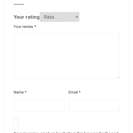
Your rating
Your review
*
Name
*
Email
*