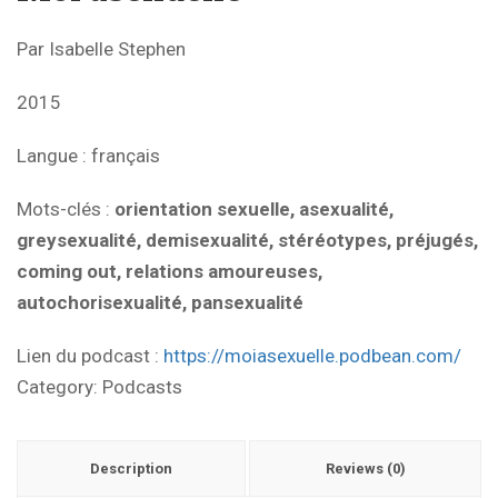
Par Isabelle Stephen
2015
Langue : français
Mots-clés :
orientation sexuelle, asexualité,
greysexualité, demisexualité, stéréotypes, préjugés,
coming out, relations amoureuses,
autochorisexualité, pansexualité
Lien du podcast :
https://moiasexuelle.podbean.com/
Category:
Podcasts
Description
Reviews (0)