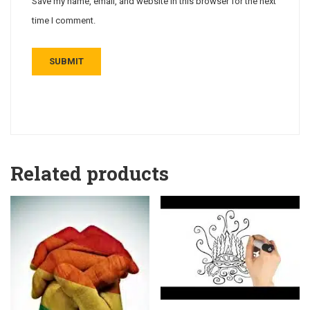
Save my name, email, and website in this browser for the next
time I comment.
Related products