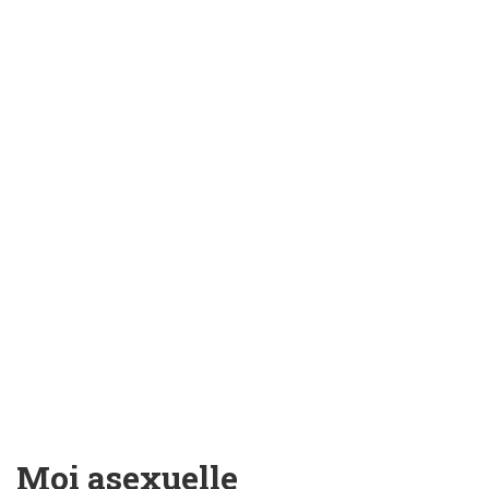
Moi asexuelle