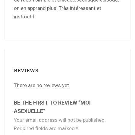
on en apprend plus! Très intéressant et
instructif.
REVIEWS
There are no reviews yet.
BE THE FIRST TO REVIEW “MOI
ASEXUELLE”
Your email address will not be published.
Required fields are marked
*