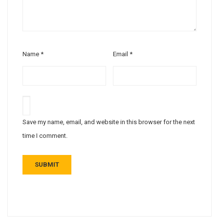
Name
*
Email
*
Save my name, email, and website in this browser for the next
time I comment.