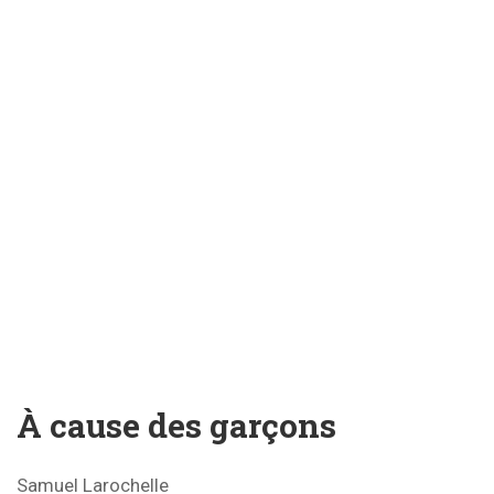
À cause des garçons
Samuel Larochelle