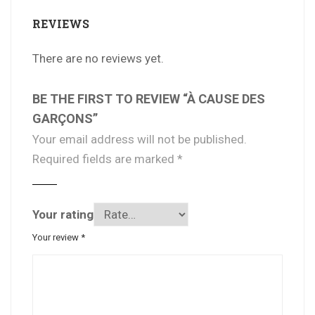
REVIEWS
There are no reviews yet.
BE THE FIRST TO REVIEW “À CAUSE DES
GARÇONS”
Your email address will not be published.
Required fields are marked
*
Your rating
Your review
*