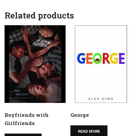
Related products
Boyfriends with
George
Girlfriends
READ MORE