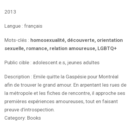
2013
Langue
: français
Mots-clés
:
homosexualité, découverte, orientation
sexuelle, romance, relation amoureuse, LGBTQ+
Public cible
: adolescent.e.s, jeunes adultes
Description
: Emile quitte la Gaspésie pour Montréal
afin de trouver le grand amour. En arpentant les rues de
la métropole et les fiches de rencontre, il approche ses
premières expériences amoureuses, tout en faisant
preuve d’introspection.
Category:
Books