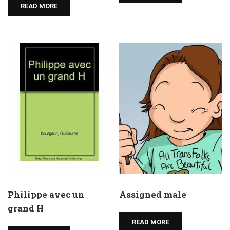
READ MORE
Philippe avec un
Assigned male
grand H
READ MORE