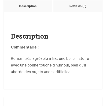
Description
Reviews (0)
Description
Commentaire :
Roman très agréable à lire, une belle histoire
avec une bonne touche d’humour, bien qu’il
aborde des sujets assez difficiles.