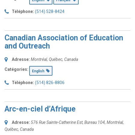
English
Français
Téléphone:
(514) 528-8424
Canadian Association of Education
and Outreach
Adresse:
Montréal, Québec, Canada
Catégories:
English
Téléphone:
(514) 826-8806
Arc-en-ciel d’Afrique
Adresse:
576 Rue Sainte-Catherine Est
, Bureau 104,
Montréal,
Québec, Canada