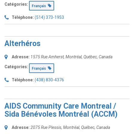
Catégories:
Français
Téléphone:
(514) 373-1953
Alterhéros
Adresse:
1575 Rue Amherst
,
Montréal, Québec, Canada
Catégories:
Français
Téléphone:
(438) 830-4376
AIDS Community Care Montreal /
Sida Bénévoles Montréal (ACCM)
Adresse:
2075 Rue Plessis
,
Montréal, Québec, Canada