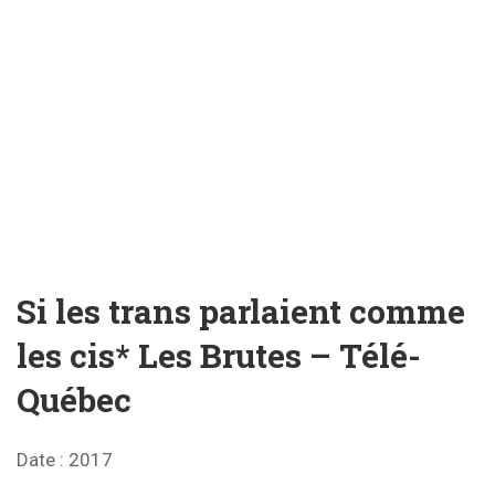
Si les trans parlaient comme
les cis* Les Brutes – Télé-
Québec
Date
: 2017