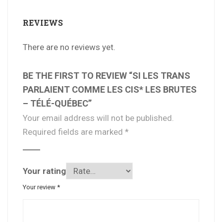
REVIEWS
There are no reviews yet.
BE THE FIRST TO REVIEW “SI LES TRANS
PARLAIENT COMME LES CIS* LES BRUTES
– TÉLÉ-QUÉBEC”
Your email address will not be published.
Required fields are marked
*
Your rating
Your review
*