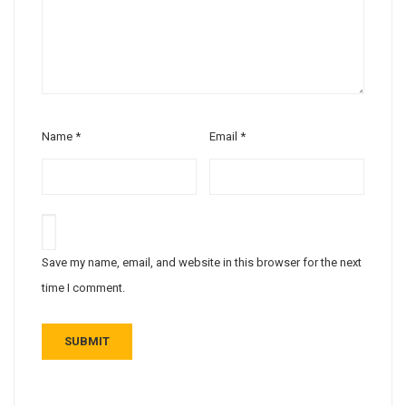
Name
*
Email
*
Save my name, email, and website in this browser for the next
time I comment.