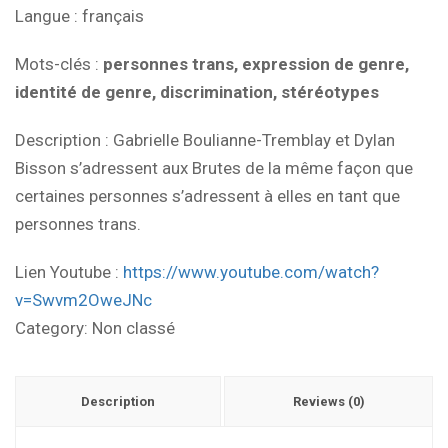
Langue
: français
Mots-clés
:
personnes trans, expression de genre,
identité de genre, discrimination, stéréotypes
Description
: Gabrielle Boulianne-Tremblay et Dylan
Bisson s’adressent aux Brutes de la même façon que
certaines personnes s’adressent à elles en tant que
personnes trans.
Lien Youtube :
https://www.youtube.com/watch?
v=Swvm2OweJNc
Category:
Non classé
Description
Reviews (0)