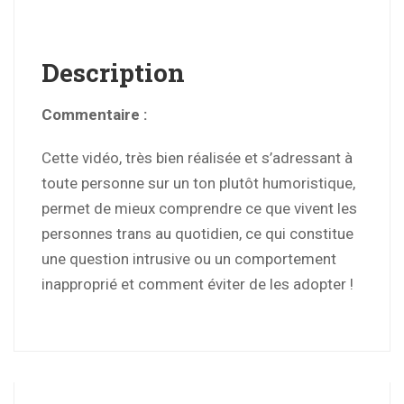
Description
Commentaire :
Cette vidéo, très bien réalisée et s’adressant à
toute personne sur un ton plutôt humoristique,
permet de mieux comprendre ce que vivent les
personnes trans au quotidien, ce qui constitue
une question intrusive ou un comportement
inapproprié et comment éviter de les adopter !