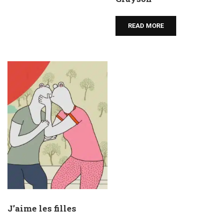
READ MORE
J’aime les filles