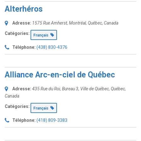
Alterhéros
Adresse:
1575 Rue Amherst
,
Montréal, Québec, Canada
Catégories:
Français
Téléphone:
(438) 830-4376
Alliance Arc-en-ciel de Québec
Adresse:
435 Rue du Roi
, Bureau 3,
Ville de Québec, Québec,
Canada
Catégories:
Français
Téléphone:
(418) 809-3383