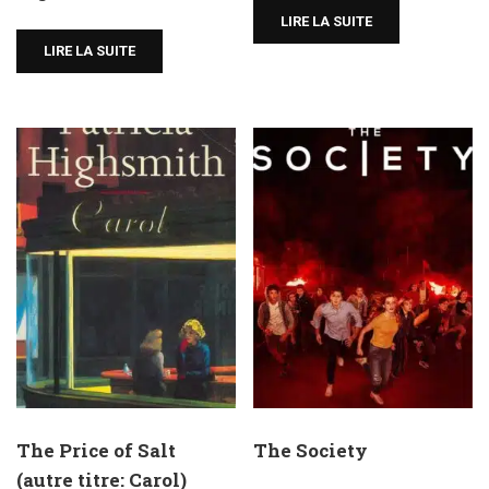
LIRE LA SUITE
LIRE LA SUITE
The Price of Salt
The Society
(autre titre: Carol)