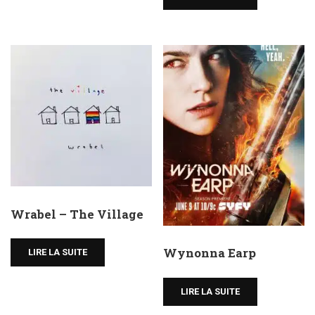
Wrabel – The Village
Wynonna Earp
LIRE LA SUITE
LIRE LA SUITE