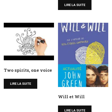
LIRE LA SUITE
Two spirits, one voice
LIRE LA SUITE
Will et Will
LIRE LA SUITE