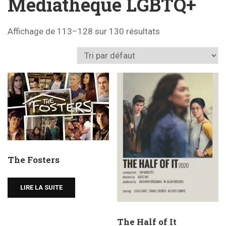
Médiathèque LGBTQ+
Affichage de 113–128 sur 130 résultats
The Fosters
LIRE LA SUITE
The Half of It