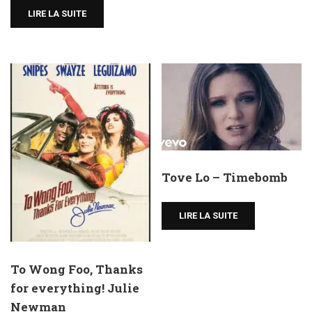
LIRE LA SUITE
Tove Lo – Timebomb
LIRE LA SUITE
To Wong Foo, Thanks
for everything! Julie
Newman