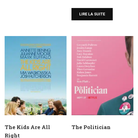
LIRE LA SUITE
The Kids Are All
The Politician
Right