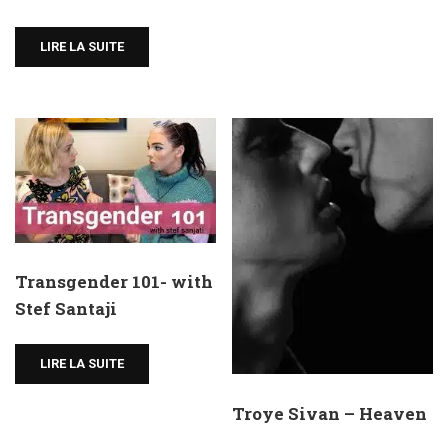
LIRE LA SUITE
Transgender 101- with
Stef Santaji
LIRE LA SUITE
Troye Sivan – Heaven