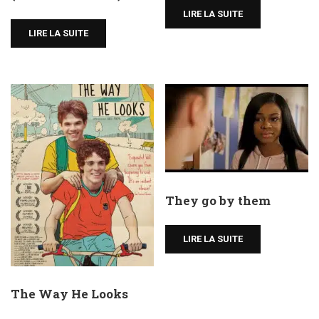
LIRE LA SUITE
LIRE LA SUITE
They go by them
LIRE LA SUITE
The Way He Looks