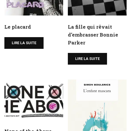
Le placard
La fille qui rêvait
d’embrasser Bonnie
Parker
LIRE LA SUITE
LIRE LA SUITE