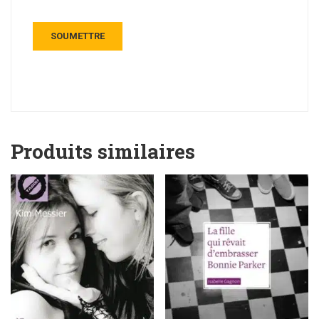
Produits similaires