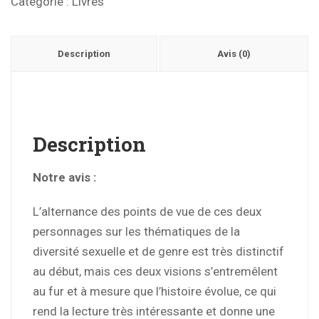
Catégorie :
Livres
Description
Avis (0)
Description
Notre avis :
L’alternance des points de vue de ces deux
personnages sur les thématiques de la
diversité sexuelle et de genre est très distinctif
au début, mais ces deux visions s’entremêlent
au fur et à mesure que l’histoire évolue, ce qui
rend la lecture très intéressante et donne une