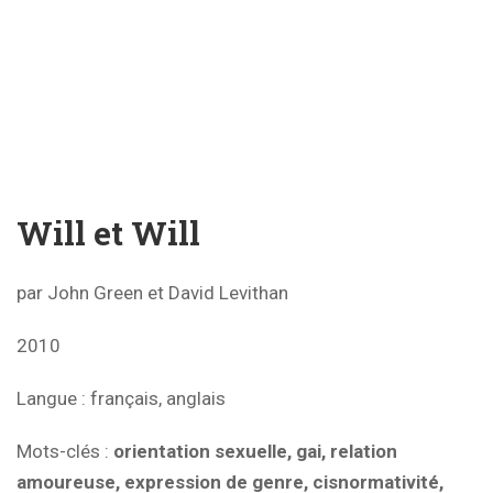
Will et Will
par John Green et David Levithan
2010
Langue
: français, anglais
Mots-clés
:
orientation sexuelle, gai, relation
amoureuse, expression de genre, cisnormativité,