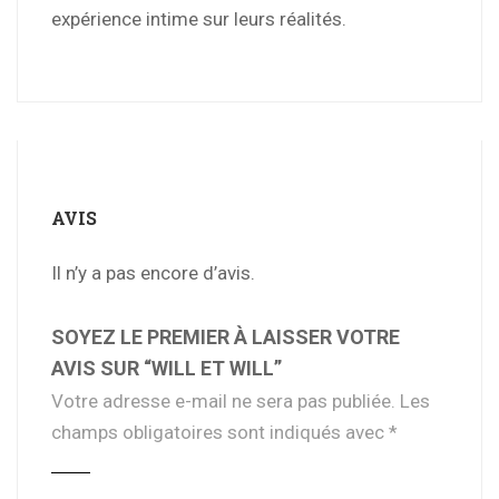
expérience intime sur leurs réalités.
AVIS
Il n’y a pas encore d’avis.
SOYEZ LE PREMIER À LAISSER VOTRE
AVIS SUR “WILL ET WILL”
Votre adresse e-mail ne sera pas publiée.
Les
champs obligatoires sont indiqués avec
*