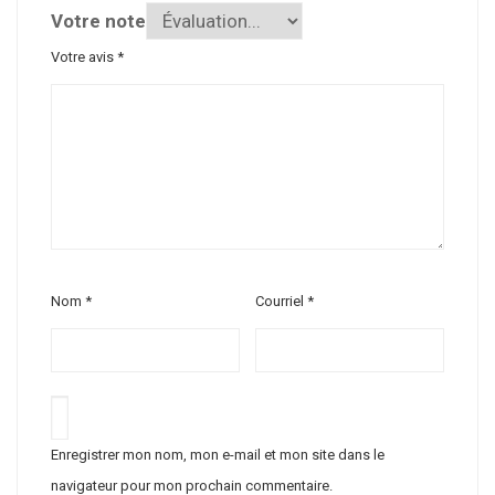
Votre note
Votre avis
*
Nom
*
Courriel
*
Enregistrer mon nom, mon e-mail et mon site dans le
navigateur pour mon prochain commentaire.