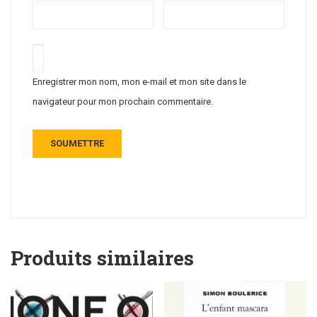
Enregistrer mon nom, mon e-mail et mon site dans le
navigateur pour mon prochain commentaire.
Produits similaires