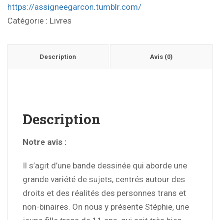
https://assigneegarcon.tumblr.com/
Catégorie :
Livres
Description
Avis (0)
Description
Notre avis :
Il s’agit d’une bande dessinée qui aborde une
grande variété de sujets, centrés autour des
droits et des réalités des personnes trans et
non-binaires. On nous y présente Stéphie, une