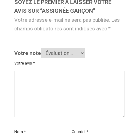
SOYEZ LE PREMIER À LAISSER VOTRE
AVIS SUR “ASSIGNÉE GARÇON”
Votre adresse e-mail ne sera pas publiée.
Les
champs obligatoires sont indiqués avec
*
Votre note
Votre avis
*
Nom
*
Courriel
*