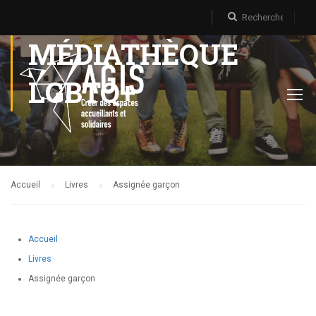
MÉDIATHÈQUE
LGBTQ+
Accueil
Livres
Assignée garçon
Accueil
Livres
Assignée garçon