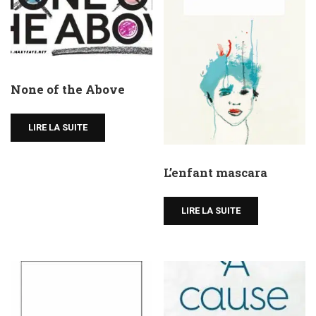
None of the Above
LIRE LA SUITE
L’enfant mascara
LIRE LA SUITE