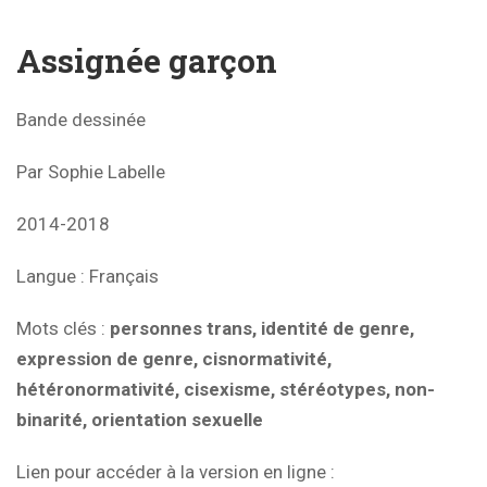
Assignée garçon
Bande dessinée
Par Sophie Labelle
2014-2018
Langue
: Français
Mots clés
:
personnes trans, identité de genre,
expression de genre, cisnormativité,
hétéronormativité, cisexisme, stéréotypes, non-
binarité, orientation sexuelle
Lien pour accéder à la version en ligne :