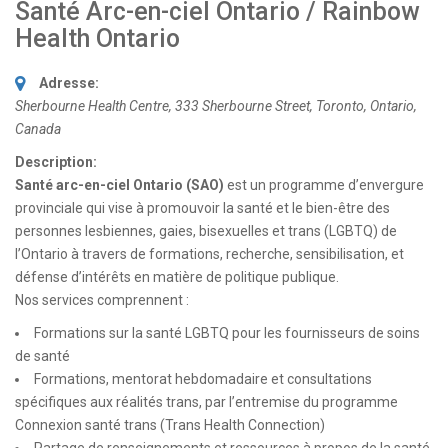
Santé Arc-en-ciel Ontario / Rainbow
Health Ontario
Adresse:
Sherbourne Health Centre, 333 Sherbourne Street
,
Toronto, Ontario,
Canada
Description:
Santé arc-en-ciel Ontario (SAO)
est un programme d’envergure
provinciale qui vise à promouvoir la santé et le bien-être des
personnes lesbiennes, gaies, bisexuelles et trans (LGBTQ) de
l’Ontario à travers de formations, recherche, sensibilisation, et
défense d’intérêts en matière de politique publique.
Nos services comprennent :
Formations sur la santé LGBTQ pour les fournisseurs de soins
de santé
Formations, mentorat hebdomadaire et consultations
spécifiques aux réalités trans, par l’entremise du programme
Connexion santé trans (Trans Health Connection)